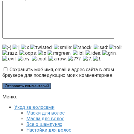
Сохранить моё имя, email и адрес сайта в этом
браузере для последующих моих комментариев.
Меню:
Уход за волосами
Маски для волос
Масла для волос
Все о шампунях
Настойки для волос