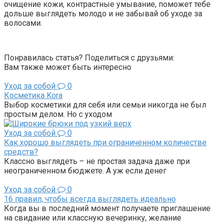
очищение кожи, контрастные умывание, поможет тебе
дольше выглядеть молодо и не забывай об уходе за
волосами.
Понравилась статья? Поделиться с друзьями:
Вам также может быть интересно
Уход за собой
0
Косметика Kora
Выбор косметики для себя или семьи никогда не был
простым делом. Но с уходом
Уход за собой
0
Как хорошо выглядеть при ограниченном количестве
средств?
Классно выглядеть – не простая задача даже при
неограниченном бюджете. А уж если денег
Уход за собой
0
16 правил, чтобы всегда выглядеть идеально
Когда вы в последний момент получаете приглашение
на свидание или классную вечеринку, желание