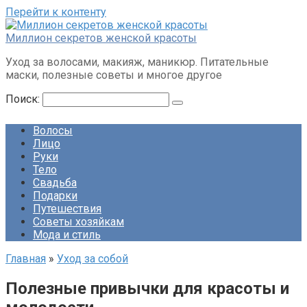
Перейти к контенту
Миллион секретов женской красоты
Уход за волосами, макияж, маникюр. Питательные
маски, полезные советы и многое другое
Поиск:
Волосы
Лицо
Руки
Тело
Свадьба
Подарки
Путешествия
Советы хозяйкам
Мода и стиль
Главная
»
Уход за собой
Полезные привычки для красоты и