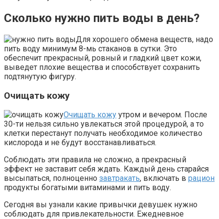
Сколько нужно пить воды в день?
Для хорошего обмена веществ, надо
пить воду минимум 8-мь стаканов в сутки. Это
обеспечит прекрасный, ровный и гладкий цвет кожи,
выведет плохие вещества и способствует сохранить
подтянутую фигуру.
Очищать кожу
Очищать кожу
утром и вечером. После
30-ти нельзя сильно увлекаться этой процедурой, а то
клетки перестанут получать необходимое количество
кислорода и не будут восстанавливаться.
Соблюдать эти правила не сложно, а прекрасный
эффект не заставит себя ждать. Каждый день старайся
высыпаться, полноценно
завтракать
, включать в
рацион
продукты богатыми витаминами и пить воду.
Сегодня вы узнали какие привычки девушек нужно
соблюдать для привлекательности. Ежедневное