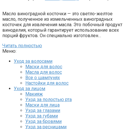
Масло виноградной косточки — это светло-желтое
масло, полученное из измельченных виноградных
косточек для извлечения масла. Это побочный продукт
виноделия, который гарантирует использование всех
порций фруктов. Он специально изготовлен…
Читать полностью
Меню:
Уход за волосами
Маски для волос
Масла для волос
Все о шампунях
Настойки для волос
Уход за лицом
Макияж
Уход за полостью рта
Маски для лица
Уход за глазами
Уход за губами
Уход за бровями
Уход за ресницами