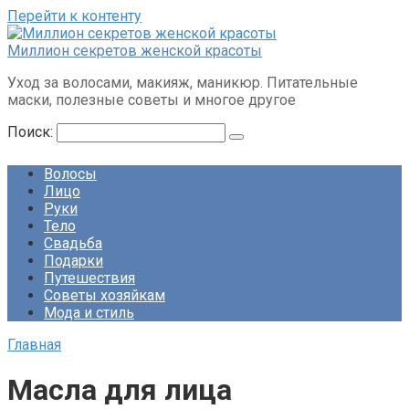
Перейти к контенту
Миллион секретов женской красоты
Уход за волосами, макияж, маникюр. Питательные
маски, полезные советы и многое другое
Поиск:
Волосы
Лицо
Руки
Тело
Свадьба
Подарки
Путешествия
Советы хозяйкам
Мода и стиль
Главная
Масла для лица