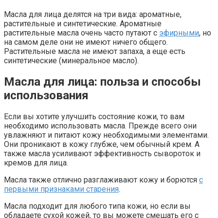
Масла для лица делятся на три вида: ароматные,
растительные и синтетические. Ароматные
растительные масла очень часто путают с
эфирными
, но
на самом деле они не имеют ничего общего.
Растительные масла не имеют запаха, а еще есть
синтетические (минеральное масло).
Масла для лица: польза и способы
использования
Если вы хотите улучшить состояние кожи, то вам
необходимо использовать масла. Прежде всего они
увлажняют и питают кожу необходимыми элементами.
Они проникают в кожу глубже, чем обычный крем. А
также масла усиливают эффективность сывороток и
кремов для лица.
Масла также отлично разглаживают кожу и борются
с
первыми признаками старения
.
Масла подходит для любого типа кожи, но если вы
обладаете сухой кожей, то вы можете смешать его с