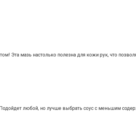
 Эта мазь настолько полезна для кожи рук, что позволяе
. Подойдет любой, но лучше выбрать соус с меньшим соде