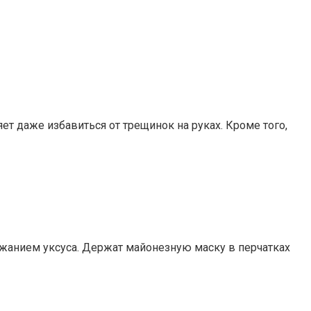
т даже избавиться от трещинок на руках. Кроме того,
ржанием уксуса. Держат майонезную маску в перчатках