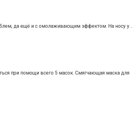
проблем, да ещё и с омолаживающим эффектом. На носу у…
ься при помощи всего 5 масок. Смягчающая маска для