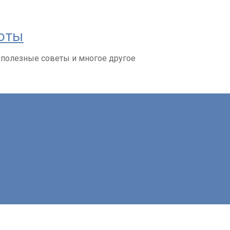
соты
 полезные советы и многое другое