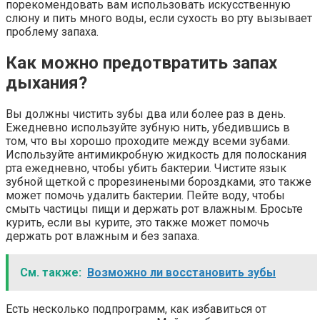
порекомендовать вам использовать искусственную
слюну и пить много воды, если сухость во рту вызывает
проблему запаха.
Как можно предотвратить запах
дыхания?
Вы должны чистить зубы два или более раз в день.
Ежедневно используйте зубную нить, убедившись в
том, что вы хорошо проходите между всеми зубами.
Используйте антимикробную жидкость для полоскания
рта ежедневно, чтобы убить бактерии. Чистите язык
зубной щеткой с прорезинеными бороздками, это также
может помочь удалить бактерии. Пейте воду, чтобы
смыть частицы пищи и держать рот влажным. Бросьте
курить, если вы курите, это также может помочь
держать рот влажным и без запаха.
См. также:
Возможно ли восстановить зубы
Есть несколько подпрограмм, как избавиться от