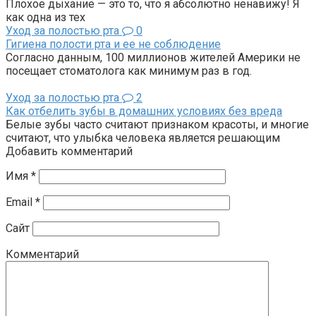
Плохое дыхание — это то, что я абсолютно ненавижу! Я
как одна из тех
Уход за полостью рта
0
Гигиена полости рта и ее не соблюдение
Согласно данным, 100 миллионов жителей Америки не
посещает стоматолога как минимум раз в год.
Уход за полостью рта
2
Как отбелить зубы в домашних условиях без вреда
Белые зубы часто считают признаком красоты, и многие
считают, что улыбка человека является решающим
Добавить комментарий
Имя
*
Email
*
Сайт
Комментарий