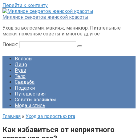
Перейти к контенту
Миллион секретов женской красоты
Уход за волосами, макияж, маникюр. Питательные
маски, полезные советы и многое другое
Поиск:
Волосы
Лицо
Руки
Тело
Свадьба
Подарки
Путешествия
Советы хозяйкам
Мода и стиль
Главная
»
Уход за полостью рта
Как избавиться от неприятного