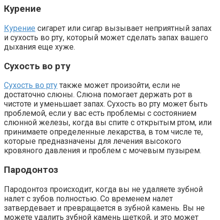
Курение
Курение
сигарет или сигар вызывает неприятный запах
и сухость во рту, который может сделать запах вашего
дыхания еще хуже.
Сухость во рту
Сухость во рту
также может произойти, если не
достаточно слюны. Слюна помогает держать рот в
чистоте и уменьшает запах. Сухость во рту может быть
проблемой, если у вас есть проблемы с состоянием
слюнной железы, когда вы спите с открытым ртом, или
принимаете определенные лекарства, в том числе те,
которые предназначены для лечения высокого
кровяного давления и проблем с мочевым пузырем.
Пародонтоз
Пародонтоз происходит, когда вы не удаляете зубной
налет с зубов полностью. Со временем налет
затвердевает и превращается в зубной камень. Вы не
можете удалить зубной камень щеткой, и это может