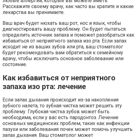
любые аллергии, которые вы можете иметь.
Расскажите своему врачу, как часто вы храпите и какие
лекарства вы принимаете.
Ваш врач будет нюхать ваш рот, нос и язык, чтобы
диагностировать вашу проблему. Он будет пытаться
определить источник запаха и поможет разобраться как
избавиться от неприятного запаха изо рта. Если запах
исходит не из ваших зубов или рта, ваш стоматолог
будет рекомендовать вам обратиться к семейному
врачу, чтобы исключить основное заболевание или
состояние.
Как избавиться от неприятного
запаха изо рта: лечение
Если запах дыхания происходит из-за накопления
зубного налета, то зубная чистка может решить эту
проблему. Глубокая чистка зубов может быть
необходима, если у вас есть пародонтоз. Лечение
основных медицинских проблем, таких как инфекции
пазухи или заболевания почек может помочь улучшить
запах дыхания. Ваш стоматолог может