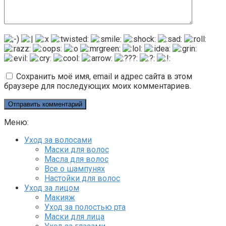
Сохранить моё имя, email и адрес сайта в этом
браузере для последующих моих комментариев.
Меню:
Уход за волосами
Маски для волос
Масла для волос
Все о шампунях
Настойки для волос
Уход за лицом
Макияж
Уход за полостью рта
Маски для лица