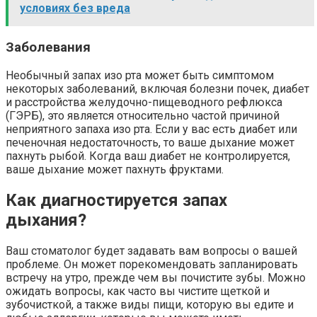
условиях без вреда
Заболевания
Необычный запах изо рта может быть симптомом
некоторых заболеваний, включая болезни почек, диабет
и расстройства желудочно-пищеводного рефлюкса
(ГЭРБ), это является относительно частой причиной
неприятного запаха изо рта. Если у вас есть диабет или
печеночная недостаточность, то ваше дыхание может
пахнуть рыбой. Когда ваш диабет не контролируется,
ваше дыхание может пахнуть фруктами.
Как диагностируется запах
дыхания?
Ваш стоматолог будет задавать вам вопросы о вашей
проблеме. Он может порекомендовать запланировать
встречу на утро, прежде чем вы почистите зубы. Можно
ожидать вопросы, как часто вы чистите щеткой и
зубочисткой, а также виды пищи, которую вы едите и