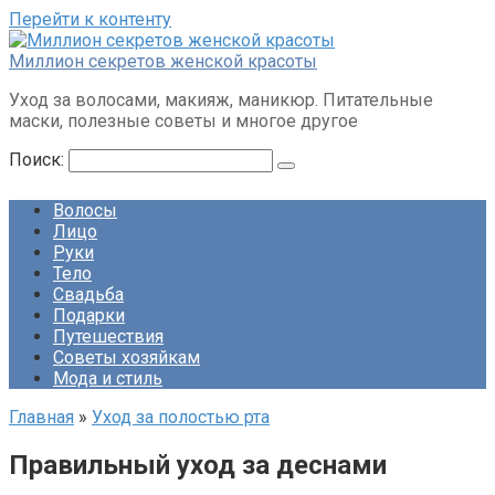
Перейти к контенту
Миллион секретов женской красоты
Уход за волосами, макияж, маникюр. Питательные
маски, полезные советы и многое другое
Поиск:
Волосы
Лицо
Руки
Тело
Свадьба
Подарки
Путешествия
Советы хозяйкам
Мода и стиль
Главная
»
Уход за полостью рта
Правильный уход за деснами