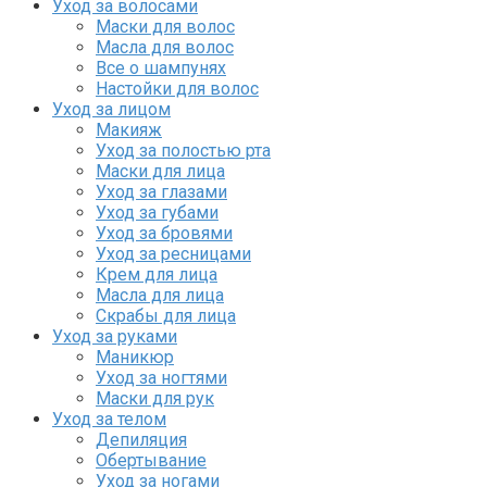
Уход за волосами
Маски для волос
Масла для волос
Все о шампунях
Настойки для волос
Уход за лицом
Макияж
Уход за полостью рта
Маски для лица
Уход за глазами
Уход за губами
Уход за бровями
Уход за ресницами
Крем для лица
Масла для лица
Скрабы для лица
Уход за руками
Маникюр
Уход за ногтями
Маски для рук
Уход за телом
Депиляция
Обертывание
Уход за ногами