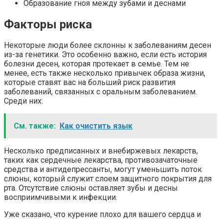
Образование гноя между зубами и деснами
Факторы риска
Некоторые люди более склонны к заболеваниям десен
из-за генетики. Это особенно важно, если есть история
болезни десен, которая протекает в семье. Тем не
менее, есть также несколько привычек образа жизни,
которые ставят вас на больший риск развития
заболеваний, связанных с оральным заболеванием.
Среди них:
См. также:
Как очистить язык
Несколько предписанных и внебиржевых лекарств,
таких как сердечные лекарства, противозачаточные
средства и антидепрессанты, могут уменьшить поток
слюны, который служит слоем защитного покрытия для
рта. Отсутствие слюны оставляет зубы и десны
восприимчивыми к инфекции.
Уже сказано, что курение плохо для вашего сердца и