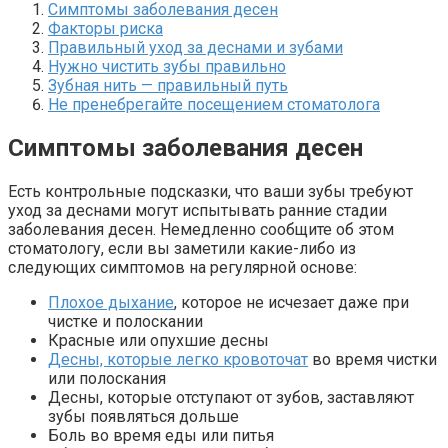
Симптомы заболевания десен
Факторы риска
Правильный уход за деснами и зубами
Нужно чистить зубы правильно
Зубная нить — правильный путь
Не пренебрегайте посещением стоматолога
Симптомы заболевания десен
Есть контрольные подсказки, что ваши зубы требуют
уход за деснами могут испытывать ранние стадии
заболевания десен. Немедленно сообщите об этом
стоматологу, если вы заметили какие-либо из
следующих симптомов на регулярной основе:
Плохое дыхание
, которое не исчезает даже при
чистке и полоскании
Красные или опухшие десны
Десны, которые легко кровоточат
во время чистки
или полоскания
Десны, которые отступают от зубов, заставляют
зубы появляться дольше
Боль во время еды или питья