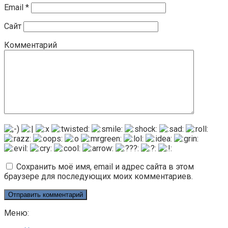
Email
*
Сайт
Комментарий
Сохранить моё имя, email и адрес сайта в этом
браузере для последующих моих комментариев.
Меню: