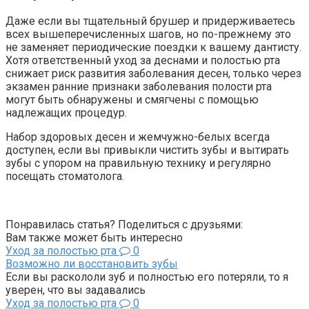
Даже если вы тщательный брушер и придерживаетесь
всех вышеперечисленных шагов, но по-прежнему это
не заменяет периодические поездки к вашему дантисту.
Хотя ответственный уход за деснами и полостью рта
снижает риск развития заболевания десен, только через
экзамен ранние признаки заболевания полости рта
могут быть обнаружены и смягчены с помощью
надлежащих процедур.
Набор здоровых десен и жемчужно-белых всегда
доступен, если вы привыкли чистить зубы и вытирать
зубы с упором на правильную технику и регулярно
посещать стоматолога.
Понравилась статья? Поделиться с друзьями:
Вам также может быть интересно
Уход за полостью рта
0
Возможно ли восстановить зубы
Если вы раскололи зуб и полностью его потеряли, то я
уверен, что вы задавались
Уход за полостью рта
0