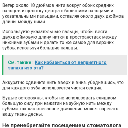
Ветер около 18 дюймов нити вокруг обоих средних
пальцев и щепотку центра с большими пальцами и
указательными пальцами, оставляя около двух дюймов
длины между ними.
Используйте указательные пальцы, чтобы вести
двухдюймовую длину нитки в пространствах между
нижними зубами и делать то же самое для верхних
зубов, используя большие пальцы.
См. также:
Как избавиться от неприятного
запаха изо рта?
Аккуратно сдвиньте нить вверх и вниз, убедившись, что
для каждого зуба используется чистая секция.
Будьте осторожны, чтобы не использовать слишком
большую силу при нажатии на зубную нить между
зубами, так как внезапное движение может нарезать
вашу ткань десны.
Не пренебрегайте посещением стоматолога