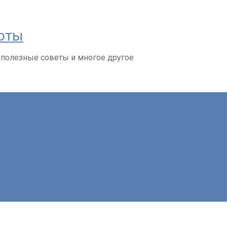
соты
 полезные советы и многое другое