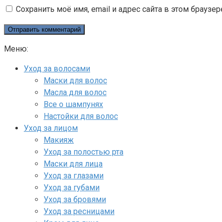
Сохранить моё имя, email и адрес сайта в этом брауз
Меню:
Уход за волосами
Маски для волос
Масла для волос
Все о шампунях
Настойки для волос
Уход за лицом
Макияж
Уход за полостью рта
Маски для лица
Уход за глазами
Уход за губами
Уход за бровями
Уход за ресницами