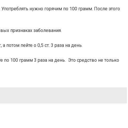
. Употреблять нужно горячим по 100 грамм. После этого
ервых признаках заболевания.
 потом пейте о 0,5 ст. 3 раза на день.
е по 100 грамм 3 раза на день. Это средство не только