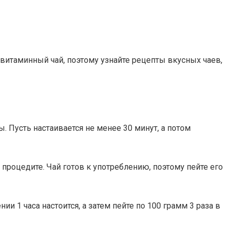
витаминный чай, поэтому узнайте рецепты вкусных чаев,
ы. Пусть настаивается не менее 30 минут, а потом
и процедите. Чай готов к употреблению, поэтому пейте его
ии 1 часа настоится, а затем пейте по 100 грамм 3 раза в