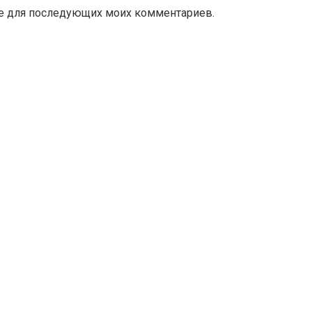
ере для последующих моих комментариев.