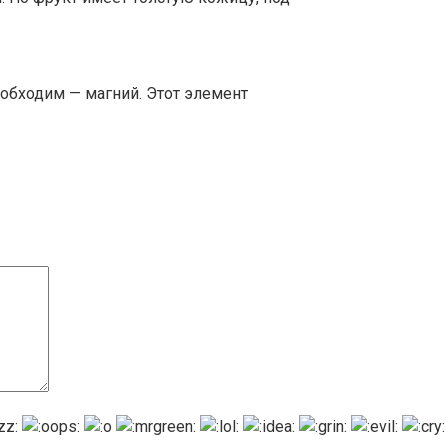
еобходим — магний. Этот элемент