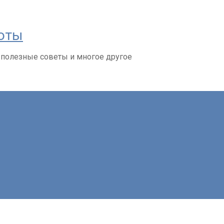
соты
 полезные советы и многое другое