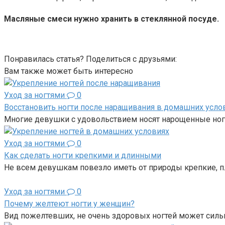
Масляные смеси нужно хранить в стеклянной посуде.
Понравилась статья? Поделиться с друзьями:
Вам также может быть интересно
Уход за ногтями
0
Восстановить ногти после наращивания в домашних усло
Многие девушки с удовольствием носят нарощенные ногт
Уход за ногтями
0
Как сделать ногти крепкими и длинными
Не всем девушкам повезло иметь от природы крепкие, п
Уход за ногтями
0
Почему желтеют ногти у женщин?
Вид пожелтевших, не очень здоровых ногтей может сильн