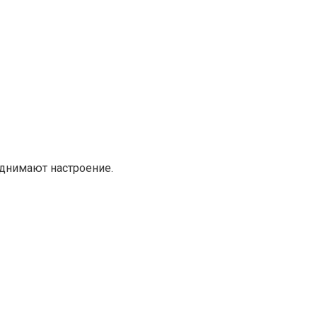
днимают настроение.