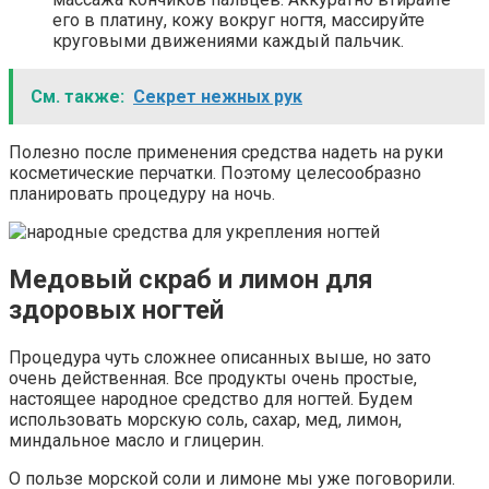
его в платину, кожу вокруг ногтя, массируйте
круговыми движениями каждый пальчик.
См. также:
Секрет нежных рук
Полезно после применения средства надеть на руки
косметические перчатки. Поэтому целесообразно
планировать процедуру на ночь.
Медовый скраб и лимон для
здоровых ногтей
Процедура чуть сложнее описанных выше, но зато
очень действенная. Все продукты очень простые,
настоящее народное средство для ногтей. Будем
использовать морскую соль, сахар, мед, лимон,
миндальное масло и глицерин.
О пользе морской соли и лимоне мы уже поговорили.