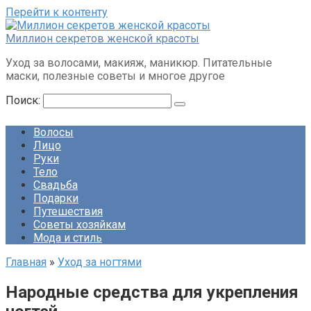
Перейти к контенту
Миллион секретов женской красоты
Уход за волосами, макияж, маникюр. Питательные
маски, полезные советы и многое другое
Поиск:
Волосы
Лицо
Руки
Тело
Свадьба
Подарки
Путешествия
Советы хозяйкам
Мода и стиль
Главная
»
Уход за ногтями
Народные средства для укрепления