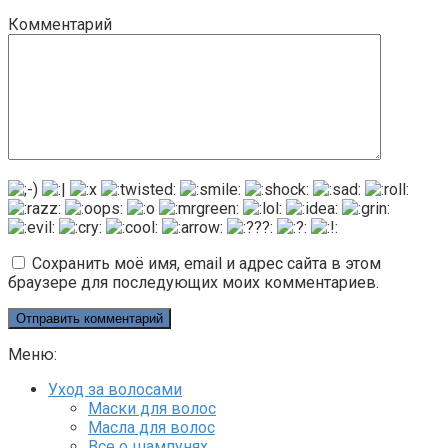
Комментарий
Сохранить моё имя, email и адрес сайта в этом
браузере для последующих моих комментариев.
Меню:
Уход за волосами
Маски для волос
Масла для волос
Все о шампунях