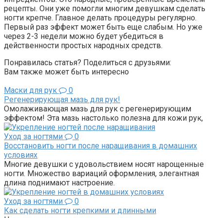
рецепты. Они уже помогли многим девушкам сделать
ногти крепче. Главное делать процедуры регулярно.
Первый раз эффект может быть еще слабым. Но уже
через 2-3 недели можно будет убедиться в
действенности простых народных средств.
Понравилась статья? Поделиться с друзьями:
Вам также может быть интересно
Маски для рук
0
Регенерирующая мазь для рук!
Омолаживающая мазь для рук с регенерирующим
эффектом! Эта мазь настолько полезна для кожи рук,
Уход за ногтями
0
Восстановить ногти после наращивания в домашних
условиях
Многие девушки с удовольствием носят нарощенные
ногти. Множество вариаций оформления, элегантная
длина поднимают настроение.
Уход за ногтями
0
Как сделать ногти крепкими и длинными