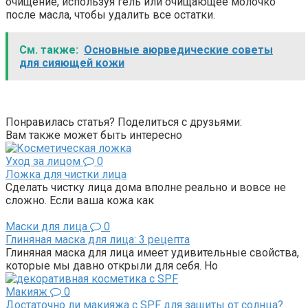
очищение, используя гель или очищающее молочко
после масла, чтобы удалить все остатки.
См. также:
Основные аюрведические советы
для сияющей кожи
Понравилась статья? Поделиться с друзьями:
Вам также может быть интересно
Уход за лицом
0
Ложка для чистки лица
Сделать чистку лица дома вполне реально и вовсе не
сложно. Если ваша кожа как
Маски для лица
0
Глиняная маска для лица: 3 рецепта
Глиняная маска для лица имеет удивительные свойства,
которые мы давно открыли для себя. Но
Макияж
0
Достаточно ли макияжа с SPF для защиты от солнца?