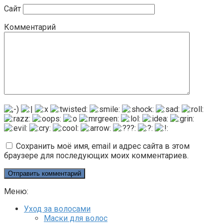
Сайт
Комментарий
Сохранить моё имя, email и адрес сайта в этом
браузере для последующих моих комментариев.
Меню:
Уход за волосами
Маски для волос