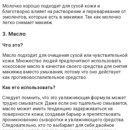
Молочко хорошо подходит для сухой кожи и
благотворно влияет на растворение и переваривание от
эмолентов, которые есть в макияже. Так как молочко
легко снимает макияж.
3. Масло
Что это?
Масло подходит для очищения сухой или чувствительной
кожи. Множество людей предпочитают использовать
кокосовое масло в качестве своего средства для снятия
макияжа вместо умывания, потому что оно действует
как противовоспалительное средство.
Как его использовать?
Следует помнить, что это увлажняющая формула может
трудно смываться. Даже если оно тщательно смывается,
масло может иметь тенденцию задерживаться на
поверхности кожи, создавая барьер и препятствовать
проникновению сыворотки и увлажняющего средства.
Следовательно, кто-то выбирает для себя двойное