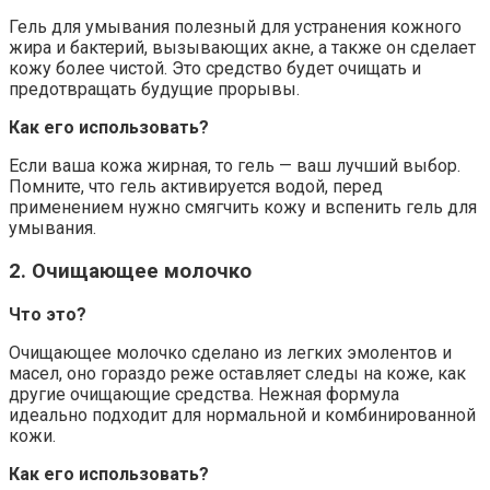
Гель для умывания полезный для устранения кожного
жира и бактерий, вызывающих акне, а также он сделает
кожу более чистой. Это средство будет очищать и
предотвращать будущие прорывы.
Как его использовать?
Если ваша кожа жирная, то гель — ваш лучший выбор.
Помните, что гель активируется водой, перед
применением нужно смягчить кожу и вспенить гель для
умывания.
2. Очищающее молочко
Что это?
Очищающее молочко сделано из легких эмолентов и
масел, оно гораздо реже оставляет следы на коже, как
другие очищающие средства. Нежная формула
идеально подходит для нормальной и комбинированной
кожи.
Как его использовать?