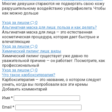
Многие девушки стараются не подвергать свою кожу
разрушительному воздействию ультрафиолета. Чтобы
как можно дольше
Уход за лицом
0
Альгинатная маска для лица: польза и как делать?
Альгинатная маска для лица — это естественная
косметическая процедура, которая дает быстрые и
впечатляющие
Уход за лицом
0
Химический пилинг лица: виды
Химический пилинг существует уже давно по
уважительной причине — он работает. Посмотрите, как
профессиональный
Уход за лицом
0
Что такое карбокситерапия?
Карбокситерапия — это название, о котором следует
узнать, когда вы попробовали все эти кремы
Добавить комментарий
Имя
*
Email
*