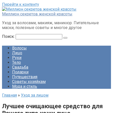
Перейти к контенту
Миллион секретов женской красоты
Уход за волосами, макияж, маникюр. Питательные
маски, полезные советы и многое другое
Поиск:
Волосы
Лицо
Руки
Тело
Свадьба
Подарки
Путешествия
Советы хозяйкам
Мода и стиль
Главная
»
Уход за лицом
Лучшее очищающее средство для