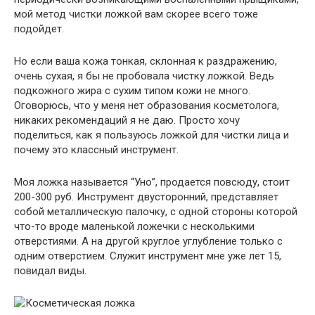
мой метод чистки ложкой вам скорее всего тоже
подойдет.
Но если ваша кожа тонкая, склонная к раздражению,
очень сухая, я бы не пробовала чистку ложкой. Ведь
подкожного жира с сухим типом кожи не много.
Оговорюсь, что у меня нет образования косметолога,
никаких рекомендаций я не даю. Просто хочу
поделиться, как я пользуюсь ложкой для чистки лица и
почему это классный инструмент.
Моя ложка называется “Уно”, продается повсюду, стоит
200-300 руб. Инструмент двусторонний, представляет
собой металлическую палочку, с одной стороны которой
что-то вроде маленькой ложечки с несколькими
отверстиями. А на другой круглое углубление только с
одним отверстием. Служит инструмент мне уже лет 15,
повидал виды.