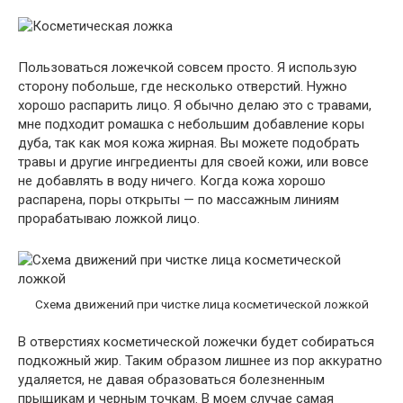
Пользоваться ложечкой совсем просто. Я использую
сторону побольше, где несколько отверстий. Нужно
хорошо распарить лицо. Я обычно делаю это с травами,
мне подходит ромашка с небольшим добавление коры
дуба, так как моя кожа жирная. Вы можете подобрать
травы и другие ингредиенты для своей кожи, или вовсе
не добавлять в воду ничего. Когда кожа хорошо
распарена, поры открыты — по массажным линиям
прорабатываю ложкой лицо.
Схема движений при чистке лица косметической ложкой
В отверстиях косметической ложечки будет собираться
подкожный жир. Таким образом лишнее из пор аккуратно
удаляется, не давая образоваться болезненным
прыщикам и черным точкам. В моем случае самая