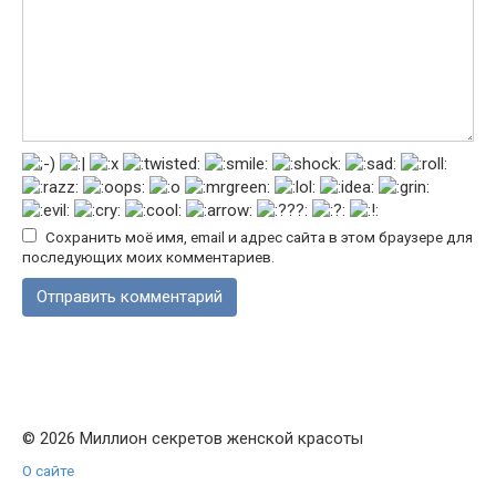
Сохранить моё имя, email и адрес сайта в этом браузере для
последующих моих комментариев.
© 2026 Миллион секретов женской красоты
О сайте