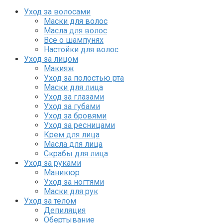
Уход за волосами
Маски для волос
Масла для волос
Все о шампунях
Настойки для волос
Уход за лицом
Макияж
Уход за полостью рта
Маски для лица
Уход за глазами
Уход за губами
Уход за бровями
Уход за ресницами
Крем для лица
Масла для лица
Скрабы для лица
Уход за руками
Маникюр
Уход за ногтями
Маски для рук
Уход за телом
Депиляция
Обертывание