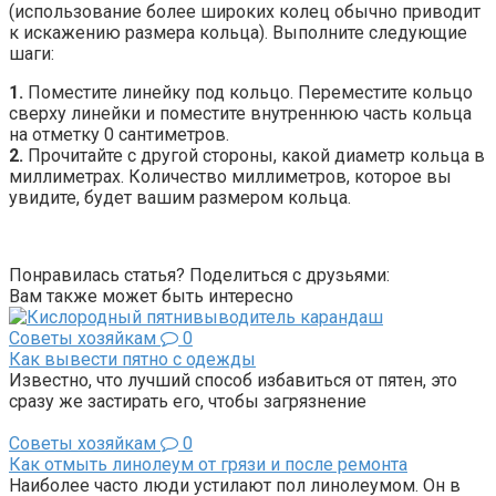
(использование более широких колец обычно приводит
к искажению размера кольца). Выполните следующие
шаги:
1.
Поместите линейку под кольцо. Переместите кольцо
сверху линейки и поместите внутреннюю часть кольца
на отметку 0 сантиметров.
2.
Прочитайте с другой стороны, какой диаметр кольца в
миллиметрах. Количество миллиметров, которое вы
увидите, будет вашим размером кольца.
Понравилась статья? Поделиться с друзьями:
Вам также может быть интересно
Советы хозяйкам
0
Как вывести пятно с одежды
Известно, что лучший способ избавиться от пятен, это
сразу же застирать его, чтобы загрязнение
Советы хозяйкам
0
Как отмыть линолеум от грязи и после ремонта
Наиболее часто люди устилают пол линолеумом. Он в