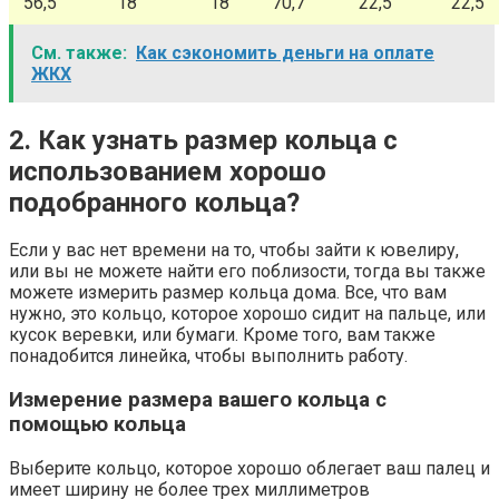
56,5
18
18
70,7
22,5
22,5
См. также:
Как сэкономить деньги на оплате
ЖКХ
2. Как узнать размер кольца с
использованием хорошо
подобранного кольца?
Если у вас нет времени на то, чтобы зайти к ювелиру,
или вы не можете найти его поблизости, тогда вы также
можете измерить размер кольца дома. Все, что вам
нужно, это кольцо, которое хорошо сидит на пальце, или
кусок веревки, или бумаги. Кроме того, вам также
понадобится линейка, чтобы выполнить работу.
Измерение размера вашего кольца с
помощью кольца
Выберите кольцо, которое хорошо облегает ваш палец и
имеет ширину не более трех миллиметров