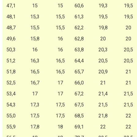
47,1
15
15
60,6
19,3
19,5
48,1
15,3
15,5
61,3
19,5
19,5
48,7
15,5
15,5
62,2
19,8
20
49,6
15,8
16
62,8
20
20
50,3
16
16
63,8
20,3
20,5
51,2
16,3
16,5
64,4
20,5
20,5
51,8
16,5
16,5
65,7
20,9
21
52,5
16,7
17
66,0
21
21
53,4
17
17
67,2
21,4
21,5
54,3
17,3
17,5
67,5
21,5
21,5
55,0
17,5
17,5
68,5
21,8
22
55,9
17,8
18
69,1
22
22