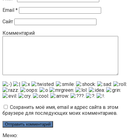
Email
*
Сайт
Комментарий
Сохранить моё имя, email и адрес сайта в этом
браузере для последующих моих комментариев.
Меню: