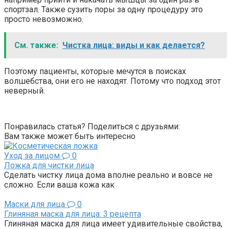
спортзал. Также сузить поры за одну процедуру это
просто невозможно.
См. также:
Чистка лица: виды и как делается?
Поэтому пациенты, которые мечутся в поисках
волшебства, они его не находят. Потому что подход этот
неверный.
Понравилась статья? Поделиться с друзьями:
Вам также может быть интересно
Уход за лицом
0
Ложка для чистки лица
Сделать чистку лица дома вполне реально и вовсе не
сложно. Если ваша кожа как
Маски для лица
0
Глиняная маска для лица: 3 рецепта
Глиняная маска для лица имеет удивительные свойства,