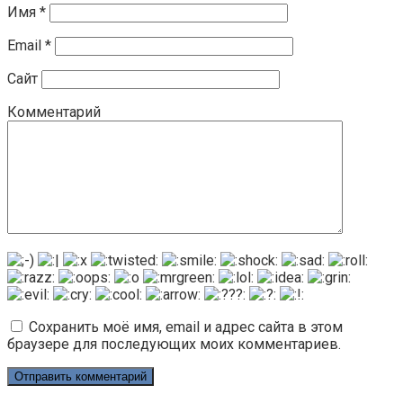
Имя
*
Email
*
Сайт
Комментарий
Сохранить моё имя, email и адрес сайта в этом
браузере для последующих моих комментариев.