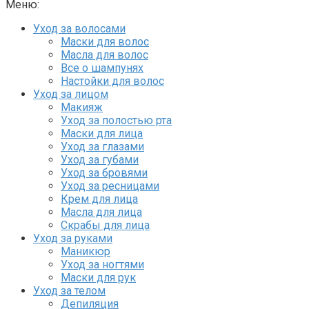
Меню:
Уход за волосами
Маски для волос
Масла для волос
Все о шампунях
Настойки для волос
Уход за лицом
Макияж
Уход за полостью рта
Маски для лица
Уход за глазами
Уход за губами
Уход за бровями
Уход за ресницами
Крем для лица
Масла для лица
Скрабы для лица
Уход за руками
Маникюр
Уход за ногтями
Маски для рук
Уход за телом
Депиляция