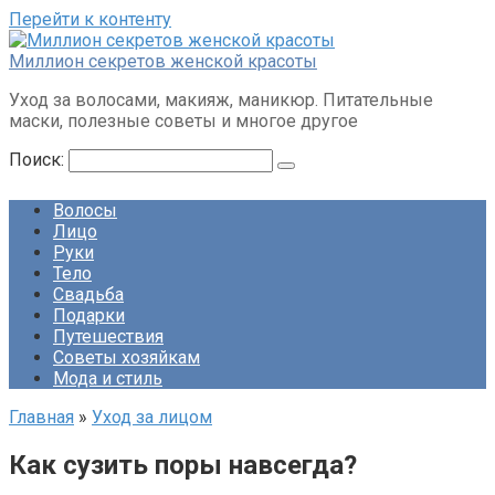
Перейти к контенту
Миллион секретов женской красоты
Уход за волосами, макияж, маникюр. Питательные
маски, полезные советы и многое другое
Поиск:
Волосы
Лицо
Руки
Тело
Свадьба
Подарки
Путешествия
Советы хозяйкам
Мода и стиль
Главная
»
Уход за лицом
Как сузить поры навсегда?