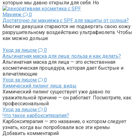
которые мы давно открыли для себя. Но
Макияж
0
Достаточно ли макияжа с SPF для защиты от солнца?
Многие девушки стараются не подвергать свою кожу
разрушительному воздействию ультрафиолета. Чтобы
как можно дольше
Уход за лицом
0
Альгинатная маска для лица: польза и как делать?
Альгинатная маска для лица — это естественная
косметическая процедура, которая дает быстрые и
впечатляющие
Уход за лицом
0
Химический пилинг лица: виды
Химический пилинг существует уже давно по
уважительной причине — он работает. Посмотрите, как
профессиональный
Уход за лицом
0
Что такое карбокситерапия?
Карбокситерапия — это название, о котором следует
узнать, когда вы попробовали все эти кремы
Добавить комментарий