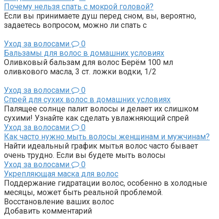
Почему нельзя спать с мокрой головой?
Если вы принимаете душ перед сном, вы, вероятно,
задаетесь вопросом, можно ли спать с
Уход за волосами
0
Бальзамы для волос в домашних условиях
Оливковый бальзам для волос Берём 100 мл
оливкового масла, 3 ст. ложки водки, 1/2
Уход за волосами
0
Спрей для сухих волос в домашних условиях
Палящее солнце палит волосы и делает их слишком
сухими! Узнайте как сделать увлажняющий спрей
Уход за волосами
0
Как часто нужно мыть волосы женщинам и мужчинам?
Найти идеальный график мытья волос часто бывает
очень трудно. Если вы будете мыть волосы
Уход за волосами
0
Укрепляющая маска для волос
Поддержание гидратации волос, особенно в холодные
месяцы, может быть реальной проблемой.
Восстановление ваших волос
Добавить комментарий