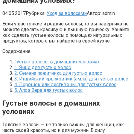
домашних условиях?
04.05.2017
Рубрика:
Уход за волосами
Автор:
admin
Если у вас тонкие и редкие волосы, то вы наверняка не
можете сделать красивую и пышную прическу. Узнайте
как сделать густые волосы с помощью натуральных
продуктов, которые вы найдете на своей кухне.
Содержание
Густые волосы в домашних условиях
1. Яйцо для густых волос
2. Семена пажитника для густых волос
3. Индийский крыжовник (амла) для густых волос
4. Порошок или листья хны для густых волос
5. Алоэ Вера для густых волос
Густые волосы в домашних
условиях
Толстые волосы — не только важны для женщин, как
часть своей красоты, но и для мужчин. В силу