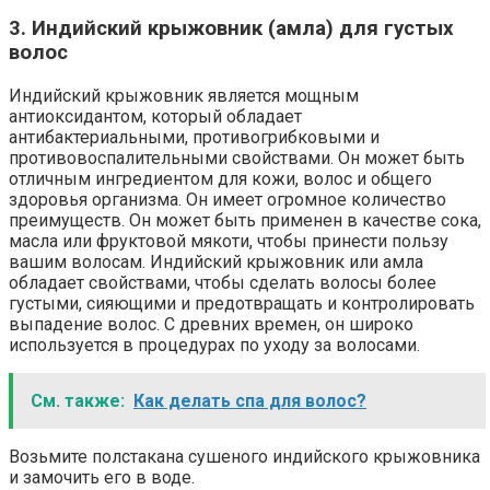
3. Индийский крыжовник (амла) для густых
волос
Индийский крыжовник является мощным
антиоксидантом, который обладает
антибактериальными, противогрибковыми и
противовоспалительными свойствами. Он может быть
отличным ингредиентом для кожи, волос и общего
здоровья организма. Он имеет огромное количество
преимуществ. Он может быть применен в качестве сока,
масла или фруктовой мякоти, чтобы принести пользу
вашим волосам. Индийский крыжовник или амла
обладает свойствами, чтобы сделать волосы более
густыми, сияющими и предотвращать и контролировать
выпадение волос. С древних времен, он широко
используется в процедурах по уходу за волосами.
См. также:
Как делать спа для волос?
Возьмите полстакана сушеного индийского крыжовника
и замочить его в воде.