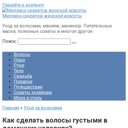
Перейти к контенту
Миллион секретов женской красоты
Уход за волосами, макияж, маникюр. Питательные
маски, полезные советы и многое другое
Поиск:
Волосы
Лицо
Руки
Тело
Свадьба
Подарки
Путешествия
Советы хозяйкам
Мода и стиль
Главная
»
Уход за волосами
Как сделать волосы густыми в