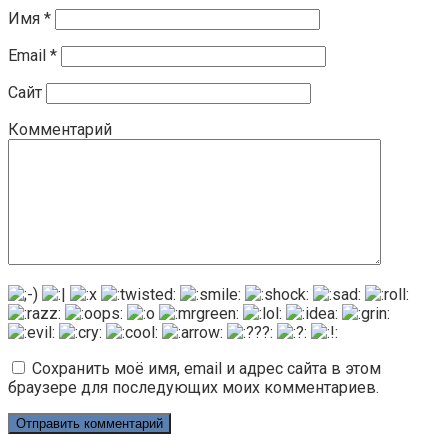
Имя
*
Email
*
Сайт
Комментарий
Сохранить моё имя, email и адрес сайта в этом
браузере для последующих моих комментариев.