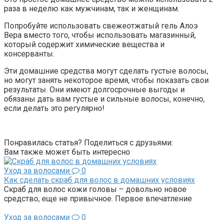
раза в неделю как мужчинам, так и женщинам.
Попробуйте использовать свежеотжатый гель Алоэ
Вера вместо того, чтобы использовать магазинный,
который содержит химические вещества и
консерванты.
Эти домашние средства могут сделать густые волосы,
но могут занять некоторое время, чтобы показать свои
результаты. Они имеют долгосрочные выгоды и
обязаны дать вам густые и сильные волосы, конечно,
если делать это регулярно!
Понравилась статья? Поделиться с друзьями:
Вам также может быть интересно
Уход за волосами
0
Как сделать скраб для волос в домашних условиях
Скраб для волос кожи головы – довольно новое
средство, еще не привычное. Первое впечатление
Уход за волосами
0