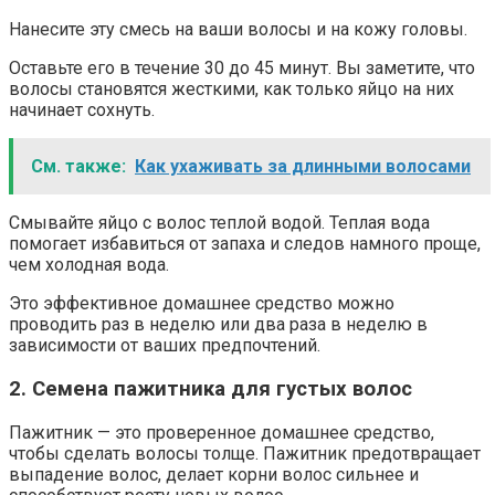
Нанесите эту смесь на ваши волосы и на кожу головы.
Оставьте его в течение 30 до 45 минут. Вы заметите, что
волосы становятся жесткими, как только яйцо на них
начинает сохнуть.
См. также:
Как ухаживать за длинными волосами
Смывайте яйцо с волос теплой водой. Теплая вода
помогает избавиться от запаха и следов намного проще,
чем холодная вода.
Это эффективное домашнее средство можно
проводить раз в неделю или два раза в неделю в
зависимости от ваших предпочтений.
2. Семена пажитника для густых волос
Пажитник — это проверенное домашнее средство,
чтобы сделать волосы толще. Пажитник предотвращает
выпадение волос, делает корни волос сильнее и