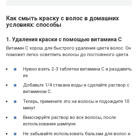
Как смыть краску с волос в домашних
условиях: способы
1. Удаления краски с помощью витамина C
Витамин С хорош для быстрого удаления цвета волос. Он
поможет легко осветлить волосы до постоянного цвета.
Нужно взять 2-3 таблетки витамина C и раздавить
их.
Добавьте 1/4 стакана воды и сделайте раствор с
витамином C.
Теперь, примените это на волосы и подождите 10
минут.
Вмассируйте раствор во все волосы, после
использования шампуня.
Не забывайте использовать бальзам для волос и