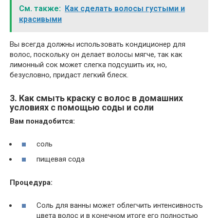
См. также:
Как сделать волосы густыми и
красивыми
Вы всегда должны использовать кондиционер для
волос, поскольку он делает волосы мягче, так как
лимонный сок может слегка подсушить их, но,
безусловно, придаст легкий блеск.
3. Как смыть краску с волос в домашних
условиях с помощью соды и соли
Вам понадобится:
соль
пищевая сода
Процедура:
Соль для ванны может облегчить интенсивность
цвета волос и в конечном итоге его полностью