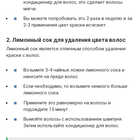
кондиционер для волос, это сделает волосы
мягче.
Вы можете попробовать это 2 раза в неделю и за
2-3 применения цвет краски исчезнет.
2. Лимонный сок для удаления цвета волос
Лимонный сок является отличным способом удаления
краски с волос.
Возьмите 3-4 чайные ложки лимонного сока и
нанесите на пряди волос.
Если необходимо, то возьмите немного больше
лимонного сока.
Примените это равномерно на волосы и
подождите 15 минут.
Вымойте волосы с использованием шампуня.
Затем используйте кондиционер для волос.