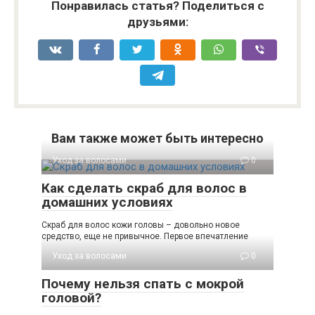
Понравилась статья? Поделиться с
друзьями:
Вам также может быть интересно
Уход за волосами
0
Как сделать скраб для волос в
домашних условиях
Скраб для волос кожи головы – довольно новое
средство, еще не привычное. Первое впечатление
Уход за волосами
0
Почему нельзя спать с мокрой
головой?