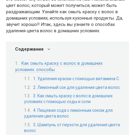
цвет волос, который может получиться, может быть
раздражающим. Узнайте как смыть краску с волос в
домашних условиях, используя кухонные продукты. Да,
звучит хорошо!! Итак, здесь вы узнаете о способах
удаления цвета волос в домашних условиях.
Содержание
Как смыть краску с волос в домашних
условиях: способы
1. Удаления краски с помощью витамина C
2. Лимонный сок для удаления цвета волос
3. Как смыть краску с волос в домашних
условиях с помощью соды и соли
4. Пищевая сода с лимонным соком для
удаления цвета волос
5. Шампунь от перхоти для удаления цвета
волос