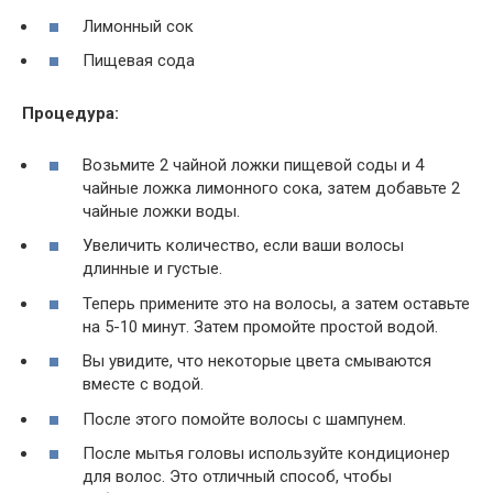
Лимонный сок
Пищевая сода
Процедура:
Возьмите 2 чайной ложки пищевой соды и 4
чайные ложка лимонного сока, затем добавьте 2
чайные ложки воды.
Увеличить количество, если ваши волосы
длинные и густые.
Теперь примените это на волосы, а затем оставьте
на 5-10 минут. Затем промойте простой водой.
Вы увидите, что некоторые цвета смываются
вместе с водой.
После этого помойте волосы с шампунем.
После мытья головы используйте кондиционер
для волос. Это отличный способ, чтобы