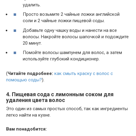
удалить.
Просто возьмите 2 чайные ложки английской
соли и 2 чайные ложки пищевой соды.
Добавьте одну чашку воды и нанести на все
волосы. Накройте волосы шапочкой и подождите
20 минут.
Помойте волосы шампунем для волос, а затем
используйте глубокий кондиционер.
(
Читайте подробнее:
как смыть краску с волос с
помощью соды?
).
4. Пищевая сода с лимонным соком для
удаления цвета волос
Это один из самых простых способ, так как ингредиенты
легко найти на кухне.
Вам понадобится: