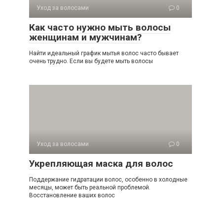
Уход за волосами
0
Как часто нужно мыть волосы
женщинам и мужчинам?
Найти идеальный график мытья волос часто бывает
очень трудно. Если вы будете мыть волосы
Уход за волосами
0
Укрепляющая маска для волос
Поддержание гидратации волос, особенно в холодные
месяцы, может быть реальной проблемой.
Восстановление ваших волос