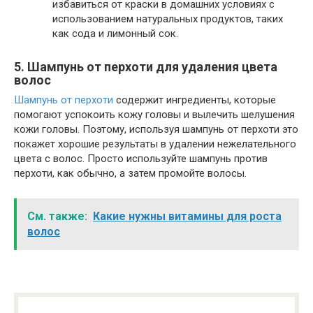
избавиться от краски в домашних условиях с
использованием натуральных продуктов, таких
как сода и лимонный сок.
5. Шампунь от перхоти для удаления цвета
волос
Шампунь от перхоти
содержит ингредиенты, которые
помогают успокоить кожу головы и вылечить шелушения
кожи головы. Поэтому, используя шампунь от перхоти это
покажет хорошие результаты в удалении нежелательного
цвета с волос. Просто используйте шампунь против
перхоти, как обычно, а затем промойте волосы.
См. также:
Какие нужны витамины для роста
волос