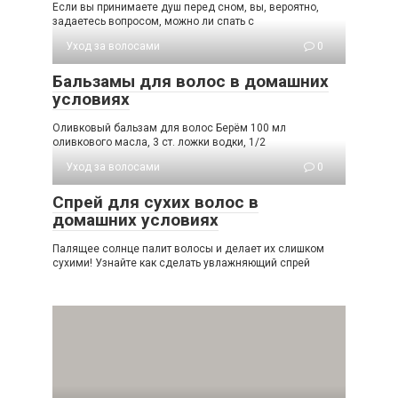
Если вы принимаете душ перед сном, вы, вероятно,
задаетесь вопросом, можно ли спать с
Уход за волосами
0
Бальзамы для волос в домашних
условиях
Оливковый бальзам для волос Берём 100 мл
оливкового масла, 3 ст. ложки водки, 1/2
Уход за волосами
0
Спрей для сухих волос в
домашних условиях
Палящее солнце палит волосы и делает их слишком
сухими! Узнайте как сделать увлажняющий спрей