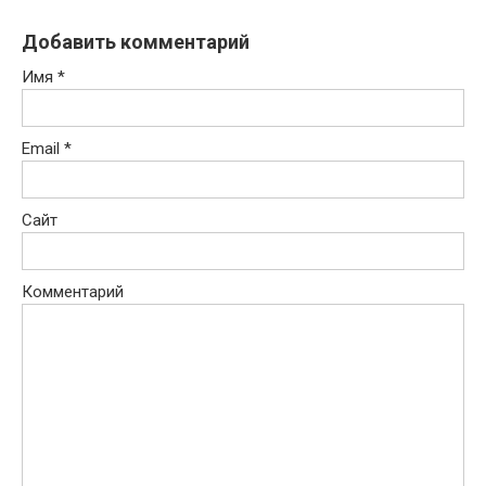
Добавить комментарий
Имя
*
Email
*
Сайт
Комментарий