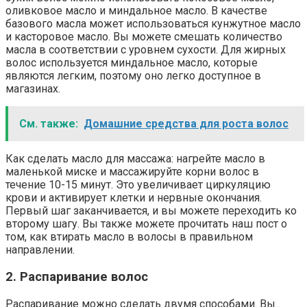
оливковое масло и миндальное масло. В качестве
базового масла может использоваться кунжутное масло
и касторовое масло. Вы можете смешать количество
масла в соответствии с уровнем сухости. Для жирных
волос используется миндальное масло, которые
являются легким, поэтому оно легко доступное в
магазинах.
См. также:
Домашние средства для роста волос
Как сделать масло для массажа: нагрейте масло в
маленькой миске и массажируйте корни волос в
течение 10-15 минут. Это увеличивает циркуляцию
крови и активирует клетки и нервные окончания.
Первый шаг заканчивается, и вы можете переходить ко
второму шагу. Вы также можете прочитать наш пост о
том, как втирать масло в волосы в правильном
направлении.
2. Распаривание волос
Распаривание можно сделать двумя способами. Вы