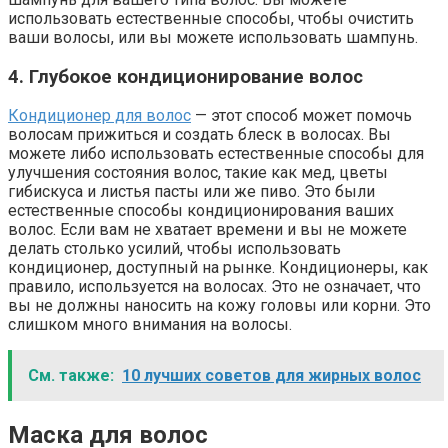
использовать естественные способы, чтобы очистить
ваши волосы, или вы можете использовать шампунь.
4. Глубокое кондиционирование волос
Кондиционер для волос
— этот способ может помочь
волосам прижиться и создать блеск в волосах. Вы
можете либо использовать естественные способы для
улучшения состояния волос, такие как мед, цветы
гибискуса и листья пасты или же пиво. Это были
естественные способы кондиционирования ваших
волос. Если вам не хватает времени и вы не можете
делать столько усилий, чтобы использовать
кондиционер, доступный на рынке. Кондиционеры, как
правило, используется на волосах. Это не означает, что
вы не должны наносить на кожу головы или корни. Это
слишком много внимания на волосы.
См. также:
10 лучших советов для жирных волос
Маска для волос