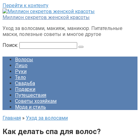
Перейти к контенту
Миллион секретов женской красоты
Уход за волосами, макияж, маникюр. Питательные
маски, полезные советы и многое другое
Поиск:
Волосы
Лицо
Руки
Тело
Свадьба
Подарки
Путешествия
Советы хозяйкам
Мода и стиль
Главная
»
Уход за волосами
Как делать спа для волос?