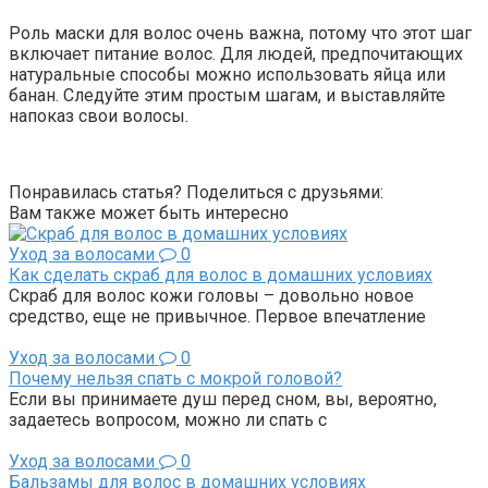
Роль маски для волос очень важна, потому что этот шаг
включает питание волос. Для людей, предпочитающих
натуральные способы можно использовать яйца или
банан. Следуйте этим простым шагам, и выставляйте
напоказ свои волосы.
Понравилась статья? Поделиться с друзьями:
Вам также может быть интересно
Уход за волосами
0
Как сделать скраб для волос в домашних условиях
Скраб для волос кожи головы – довольно новое
средство, еще не привычное. Первое впечатление
Уход за волосами
0
Почему нельзя спать с мокрой головой?
Если вы принимаете душ перед сном, вы, вероятно,
задаетесь вопросом, можно ли спать с
Уход за волосами
0
Бальзамы для волос в домашних условиях