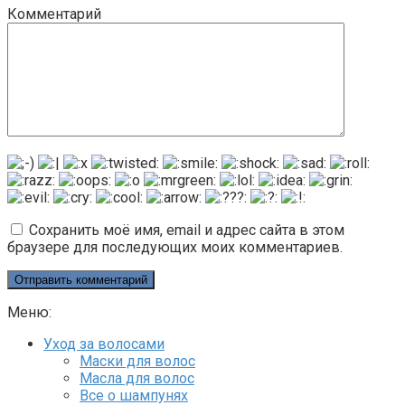
Комментарий
Сохранить моё имя, email и адрес сайта в этом
браузере для последующих моих комментариев.
Меню:
Уход за волосами
Маски для волос
Масла для волос
Все о шампунях