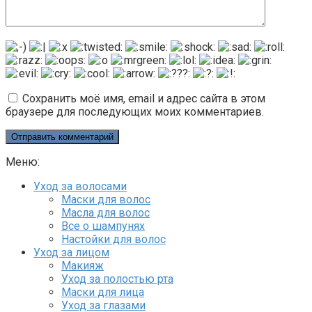
Сохранить моё имя, email и адрес сайта в этом
браузере для последующих моих комментариев.
Меню:
Уход за волосами
Маски для волос
Масла для волос
Все о шампунях
Настойки для волос
Уход за лицом
Макияж
Уход за полостью рта
Маски для лица
Уход за глазами