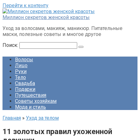
Перейти к контенту
Миллион секретов женской красоты
Уход за волосами, макияж, маникюр. Питательные
маски, полезные советы и многое другое
Поиск:
Волосы
Лицо
Руки
Тело
Свадьба
Подарки
Путешествия
Советы хозяйкам
Мода и стиль
Главная
»
Уход за телом
11 золотых правил ухоженной