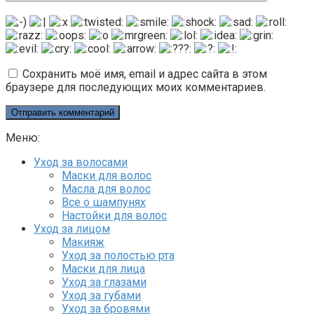
Сохранить моё имя, email и адрес сайта в этом
браузере для последующих моих комментариев.
Меню:
Уход за волосами
Маски для волос
Масла для волос
Все о шампунях
Настойки для волос
Уход за лицом
Макияж
Уход за полостью рта
Маски для лица
Уход за глазами
Уход за губами
Уход за бровями