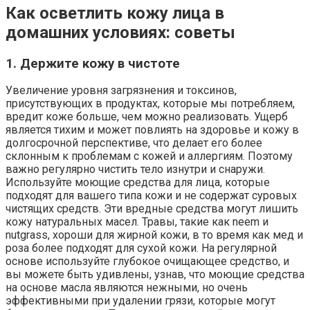
Как осветлить кожу лица в
домашних условиях: советы
1. Держите кожу в чистоте
Увеличение уровня загрязнения и токсинов,
присутствующих в продуктах, которые мы потребляем,
вредит коже больше, чем можно реализовать. Ущерб
является тихим и может повлиять на здоровье и кожу в
долгосрочной перспективе, что делает его более
склонным к проблемам с кожей и аллергиям. Поэтому
важно регулярно чистить тело изнутри и снаружи.
Используйте моющие средства для лица, которые
подходят для вашего типа кожи и не содержат суровых
чистящих средств. Эти вредные средства могут лишить
кожу натуральных масел. Травы, такие как neem и
nutgrass, хороши для жирной кожи, в то время как мед и
роза более подходят для сухой кожи. На регулярной
основе используйте глубокое очищающее средство, и
вы можете быть удивлены, узнав, что моющие средства
на основе масла являются нежными, но очень
эффективными при удалении грязи, которые могут