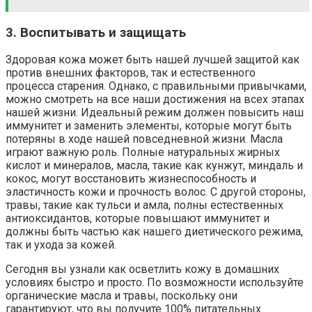
3. Воспитывать и защищать
Здоровая кожа может быть нашей лучшей защитой как
против внешних факторов, так и естественного
процесса старения. Однако, с правильными привычками,
можно смотреть на все наши достижения на всех этапах
нашей жизни. Идеальный режим должен повысить наш
иммунитет и заменить элементы, которые могут быть
потеряны в ходе нашей повседневной жизни. Масла
играют важную роль. Полные натуральных жирных
кислот и минералов, масла, такие как кунжут, миндаль и
кокос, могут восстановить жизнеспособность и
эластичность кожи и прочность волос. С другой стороны,
травы, такие как тульси и амла, полны естественных
антиоксидантов, которые повышают иммунитет и
должны быть частью как нашего диетического режима,
так и ухода за кожей.
Сегодня вы узнали как осветлить кожу в домашних
условиях быстро и просто. По возможности используйте
органические масла и травы, поскольку они
гарантируют, что вы получите 100% питательных