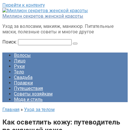
Перейти к контенту
Миллион секретов женской красоты
Уход за волосами, макияж, маникюр. Питательные
маски, полезные советы и многое другое
Поиск:
Волосы
Лицо
Руки
Тело
Свадьба
Подарки
Путешествия
Советы хозяйкам
Мода и стиль
Главная
»
Уход за телом
Как осветлить кожу: путеводитель