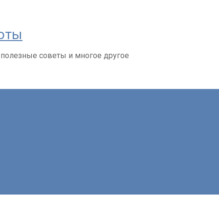
соты
 полезные советы и многое другое