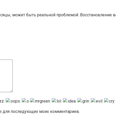
есяцы, может быть реальной проблемой. Восстановление 
ере для последующих моих комментариев.