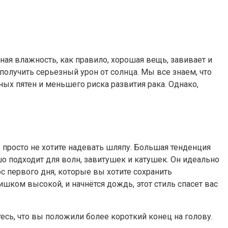
ная влажность, как правило, хорошая вещь, завивает и
 получить серьезный урон от солнца. Мы все знаем, что
ых пятен и меньшего риска развития рака. Однако,
ы просто не хотите надевать шляпу. Большая тенденция
о подходит для волн, завитушек и катушек. Он идеально
с первого дня, которые вы хотите сохранить
ишком высокой, и начнётся дождь, этот стиль спасет вас
тесь, что вы положили более короткий конец на голову.