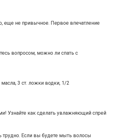
о, еще не привычное. Первое впечатление
тесь вопросом, можно ли спать с
асла, 3 ст. ложки водки, 1/2
ми! Узнайте как сделать увлажняющий спрей
ь трудно. Если вы будете мыть волосы