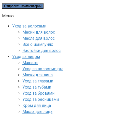
Меню:
Уход за волосами
Маски для волос
Масла для волос
Все о шампунях
Настойки для волос
Уход за лицом
Макияж
Уход за полостью рта
Маски для лица
Уход за глазами
Уход за губами
Уход за бровями
Уход за ресницами
Крем для лица
Масла для лица