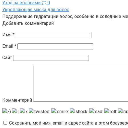
Уход за волосами
0
Укрепляющая маска для волос
Поддержание гидратации волос, особенно в холодные м
Добавить комментарий
Имя
*
Email
*
Сайт
Комментарий
Сохранить моё имя, email и адрес сайта в этом брауз