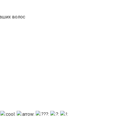
ваших волос