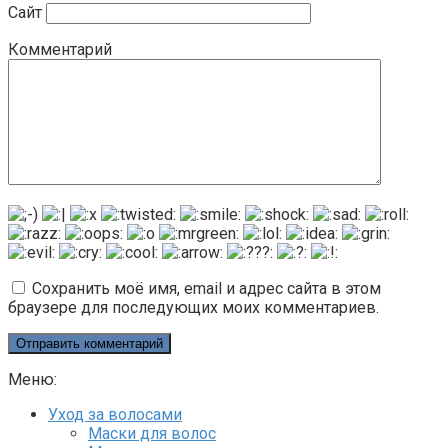
Сайт
Комментарий
Сохранить моё имя, email и адрес сайта в этом
браузере для последующих моих комментариев.
Меню:
Уход за волосами
Маски для волос