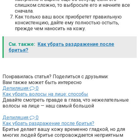
слишком сложно, то выбросьте его и начните все
сначала.
Как только ваш воск приобретет правильную
консистенцию, дайте ему полностью остыть,
прежде чем наносить на кожу.
См. также:
Как убрать раздражение после
бритья?
Понравилась статья? Поделиться с друзьями:
Вам также может быть интересно
Депиляция
0
Как убрать волосы на лице: способы
Давайте смотреть правде в глаза, что нежелательные
волосы на лице — наш самый большой
Депиляция
0
Как убрать раздражение после бритья?
Бритье делает вашу кожу временно гладкой, но для
многих людей бритье сопровождается неприятным