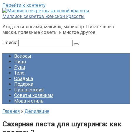
Перейти к контенту
Миллион секретов женской красоты
Уход за волосами, макияж, маникюр. Питательные
маски, полезные советы и многое другое
Поиск:
Волосы
Лицо
Руки
Тело
Свадьба
Подарки
Путешествия
Советы хозяйкам
Мода и стиль
Главная
»
Депиляция
Сахарная паста для шугаринга: как