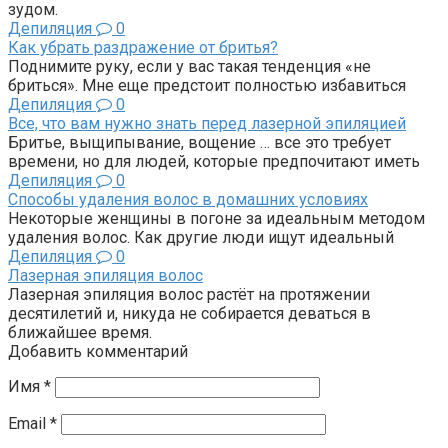
зудом.
Депиляция
0
Как убрать раздражение от бритья?
Поднимите руку, если у вас такая тенденция «не
бриться». Мне еще предстоит полностью избавиться
Депиляция
0
Все, что вам нужно знать перед лазерной эпиляцией
Бритье, выщипывание, вощение … все это требует
времени, но для людей, которые предпочитают иметь
Депиляция
0
Способы удаления волос в домашних условиях
Некоторые женщины в погоне за идеальным методом
удаления волос. Как другие люди ищут идеальный
Депиляция
0
Лазерная эпиляция волос
Лазерная эпиляция волос растёт на протяжении
десятилетий и, никуда не собирается деваться в
ближайшее время.
Добавить комментарий
Имя
*
Email
*