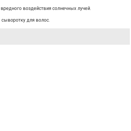
т вредного воздействия солнечных лучей.
ю сыворотку для волос.