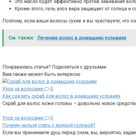
Это масло будет эффективно против завивания воло
Кроме этого, гель алоэ вера защищает от солнца и 
Поэтому, если ваши волосы сухие и вы чувствуете, что о
См. также:
Лечение волос в домашних условиях
Понравилась статья? Поделиться с друзьями:
Вам также может быть интересно
Уход за волосами
0
Как сделать скраб для волос в домашних условиях
Скраб для волос кожи головы – довольно новое средств
Уход за волосами
0
Почему нельзя спать с мокрой головой?
Если вы принимаете душ перед сном, вы, вероятно, задае