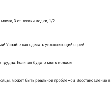
асла, 3 ст. ложки водки, 1/2
ми! Узнайте как сделать увлажняющий спрей
ь трудно. Если вы будете мыть волосы
есяцы, может быть реальной проблемой. Восстановление 