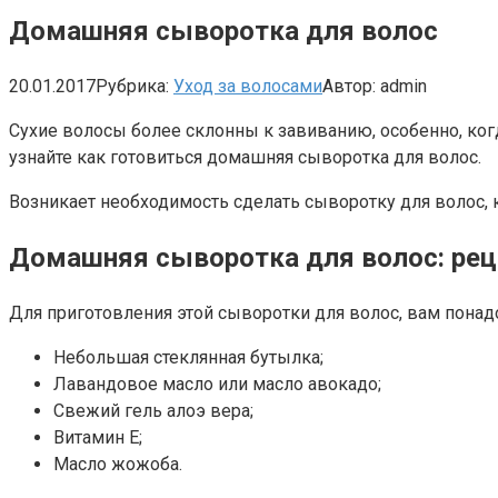
Домашняя сыворотка для волос
20.01.2017
Рубрика:
Уход за волосами
Автор:
admin
Сухие волосы более склонны к завиванию, особенно, ког
узнайте как готовиться домашняя сыворотка для волос.
Возникает необходимость сделать сыворотку для волос, 
Домашняя сыворотка для волос: рец
Для приготовления этой сыворотки для волос, вам понад
Небольшая стеклянная бутылка;
Лавандовое масло или масло авокадо;
Свежий гель алоэ вера;
Витамин Е;
Масло жожоба.