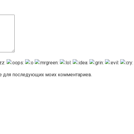
ере для последующих моих комментариев.