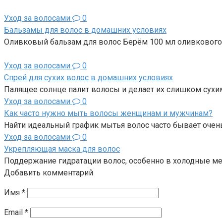
Уход за волосами
0
Бальзамы для волос в домашних условиях
Оливковый бальзам для волос Берём 100 мл оливкового м
Уход за волосами
0
Спрей для сухих волос в домашних условиях
Палящее солнце палит волосы и делает их слишком сухи
Уход за волосами
0
Как часто нужно мыть волосы женщинам и мужчинам?
Найти идеальный график мытья волос часто бывает очен
Уход за волосами
0
Укрепляющая маска для волос
Поддержание гидратации волос, особенно в холодные м
Добавить комментарий
Имя
*
Email
*