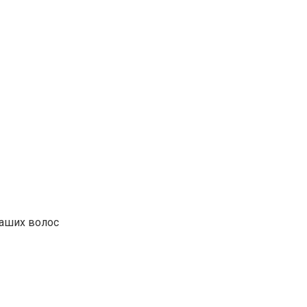
ваших волос