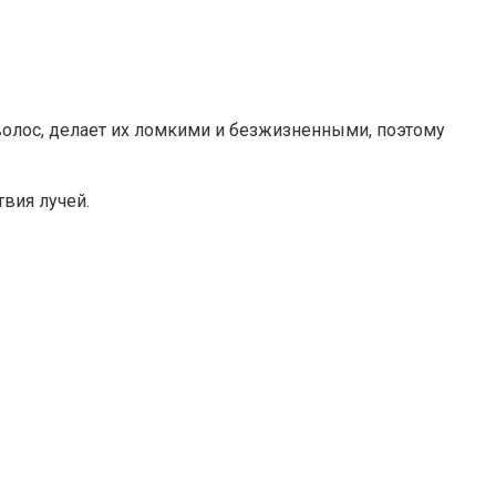
волос, делает их ломкими и безжизненными, поэтому
вия лучей.