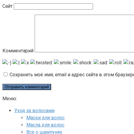
Сайт
Комментарий
Сохранить моё имя, email и адрес сайта в этом брауз
Меню:
Уход за волосами
Маски для волос
Масла для волос
Все о шампунях