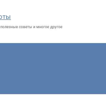
соты
 полезные советы и многое другое