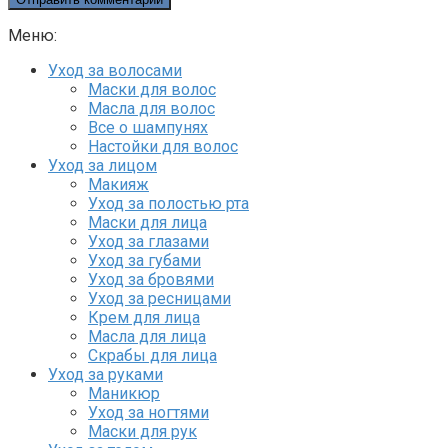
Меню:
Уход за волосами
Маски для волос
Масла для волос
Все о шампунях
Настойки для волос
Уход за лицом
Макияж
Уход за полостью рта
Маски для лица
Уход за глазами
Уход за губами
Уход за бровями
Уход за ресницами
Крем для лица
Масла для лица
Скрабы для лица
Уход за руками
Маникюр
Уход за ногтями
Маски для рук