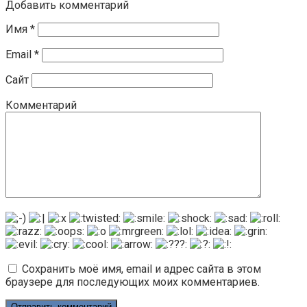
Добавить комментарий
Имя
*
Email
*
Сайт
Комментарий
Сохранить моё имя, email и адрес сайта в этом
браузере для последующих моих комментариев.