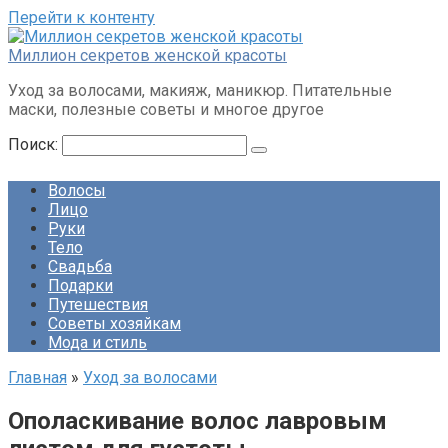
Перейти к контенту
Миллион секретов женской красоты
Уход за волосами, макияж, маникюр. Питательные
маски, полезные советы и многое другое
Поиск:
Волосы
Лицо
Руки
Тело
Свадьба
Подарки
Путешествия
Советы хозяйкам
Мода и стиль
Главная
»
Уход за волосами
Ополаскивание волос лавровым