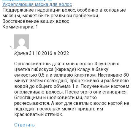
Укрепляющая маска для волос
Поддержание гидратации волос, особенно в холодные
месяцы, может быть реальной проблемой.
Восстановление ваших волос
Комментарии: 1
Ирина
31.10.2016 в 20:22
Ополаскиватель для темных волос. 3 сушеных
цветка гибискуса (каркаде) кладу в банку
емкостью 0,5 л и заливаю кипятком. Настаиваю 30
минут. Затем охлаждаю, процеживаю и разбавляю
водой до общего объема 1 л. Полученным настоем
ополаскиваю волосы. После этого они становятся
блестящими и шелковистыми, легко
расчесываются. А вот для светлых волос настой не
подходит, поскольку может придать им
красноватый оттенок.
Ответить