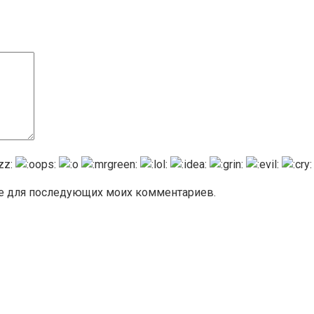
ере для последующих моих комментариев.