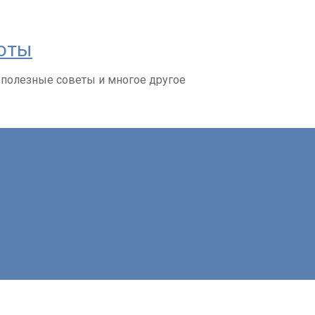
соты
 полезные советы и многое другое