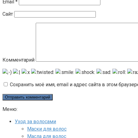
Email
*
Сайт
Комментарий
Сохранить моё имя, email и адрес сайта в этом брауз
Меню:
Уход за волосами
Маски для волос
Масла для волос