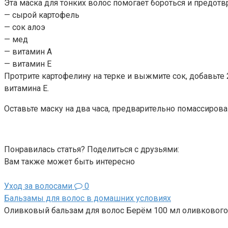
Эта маска для тонких волос помогает бороться и предотв
— сырой картофель
— сок алоэ
— мед
— витамин А
— витамин Е
Протрите картофелину на терке и выжмите сок, добавьте 
витамина Е.
Оставьте маску на два часа, предварительно помассирова
Понравилась статья? Поделиться с друзьями:
Вам также может быть интересно
Уход за волосами
0
Бальзамы для волос в домашних условиях
Оливковый бальзам для волос Берём 100 мл оливкового м