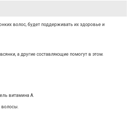
онких волос, будет поддерживать их здоровье и
всянки, а другие составляющие помогут в этом.
ель витамина А.
 волосы.