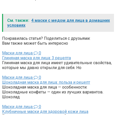
См. также:
4 маски с медом для лица в домашних
условиях
Понравилась статья? Поделиться с друзьями:
Вам также может быть интересно
Маски для лица
0
Глиняная маска для лица: 3 рецепта
Глиняная маска для лица имеет удивительные свойства,
которые мы давно открыли для себя. Но
Маски для лица
0
Шоколадная маска для лица: польза и рецепт
Шоколадная маска для лица — особенности:
Шоколадные конфеты — один из лучших вариантов.
Шоколад
Маски для лица
0
Клубничные маски для здоровой кожи лица