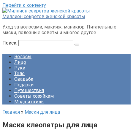
Перейти к контенту
Миллион секретов женской красоты
Уход за волосами, макияж, маникюр. Питательные
маски, полезные советы и многое другое
Поиск:
Волосы
Лицо
Руки
Тело
Свадьба
Подарки
Путешествия
Советы хозяйкам
Мода и стиль
Главная
»
Маски для лица
Маска клеопатры для лица