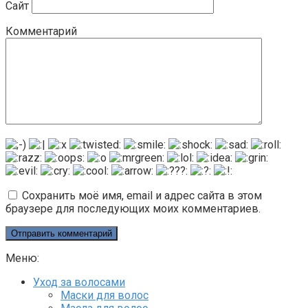
Сайт
Комментарий
Сохранить моё имя, email и адрес сайта в этом
браузере для последующих моих комментариев.
Меню:
Уход за волосами
Маски для волос