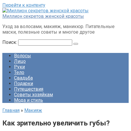
Перейти к контенту
Миллион секретов женской красоты
Уход за волосами, макияж, маникюр. Питательные
маски, полезные советы и многое другое
Поиск:
Волосы
Лицо
Руки
Тело
Свадьба
Подарки
Путешествия
Советы хозяйкам
Мода и стиль
Главная
»
Макияж
Как зрительно увеличить губы?