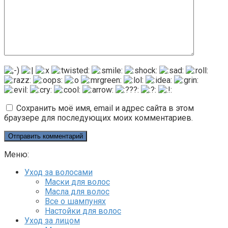
Сохранить моё имя, email и адрес сайта в этом
браузере для последующих моих комментариев.
Меню:
Уход за волосами
Маски для волос
Масла для волос
Все о шампунях
Настойки для волос
Уход за лицом