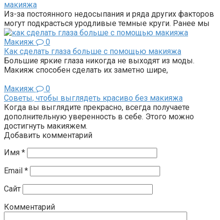
макияжа
Из-за постоянного недосыпания и ряда других факторов
могут подкрасться уродливые темные круги. Ранее мы
Макияж
0
Как сделать глаза больше с помощью макияжа
Большие яркие глаза никогда не выходят из моды.
Макияж способен сделать их заметно шире,
Макияж
0
Советы, чтобы выглядеть красиво без макияжа
Когда вы выглядите прекрасно, всегда получаете
дополнительную уверенность в себе. Этого можно
достигнуть макияжем.
Добавить комментарий
Имя
*
Email
*
Сайт
Комментарий