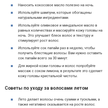
Наносить кокосовое масло полезно на ночь.
Используйте шампуни, которые обогащены
натуральными ингредиентами.
Используйте оливковое и миндальное масло в
равных количествах и массируйте кожу головы на
ночь. Это улучшает блеск волос и текстуру и
стимулирует рост волос.
Используйте сок папайи раз в неделю, чтобы
получить блестящие волосы. Вам нужно оставить
сок папайи всего за 30 минут.
Для жирной кожи головы и волос попробуйте
массаж с соком лимона, в результате это сделает
кожу головы кристальной чистоты.
Советы по уходу за волосами летом
Лето делает волосы очень сухими и тусклыми, а
также негативно сказывается на росте волос.