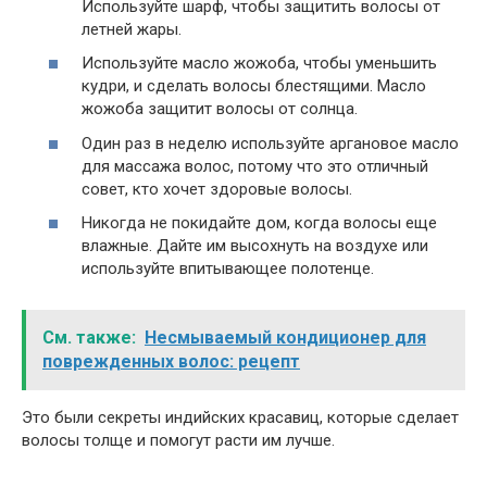
Используйте шарф, чтобы защитить волосы от
летней жары.
Используйте масло жожоба, чтобы уменьшить
кудри, и сделать волосы блестящими. Масло
жожоба защитит волосы от солнца.
Один раз в неделю используйте аргановое масло
для массажа волос, потому что это отличный
совет, кто хочет здоровые волосы.
Никогда не покидайте дом, когда волосы еще
влажные. Дайте им высохнуть на воздухе или
используйте впитывающее полотенце.
См. также:
Несмываемый кондиционер для
поврежденных волос: рецепт
Это были секреты индийских красавиц, которые сделает
волосы толще и помогут расти им лучше.