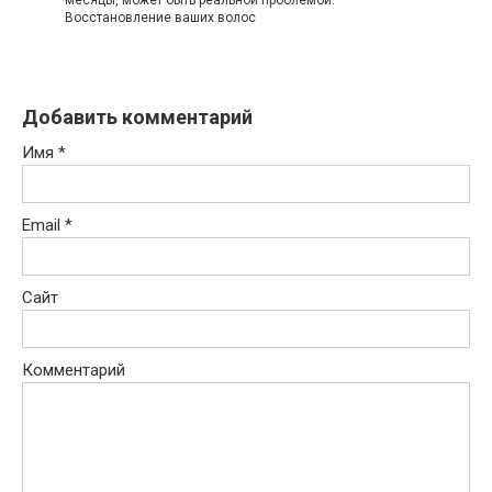
месяцы, может быть реальной проблемой.
Восстановление ваших волос
Добавить комментарий
Имя
*
Email
*
Сайт
Комментарий