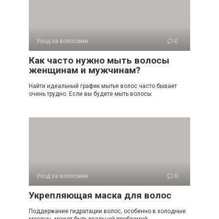
Уход за волосами
0
Как часто нужно мыть волосы
женщинам и мужчинам?
Найти идеальный график мытья волос часто бывает
очень трудно. Если вы будете мыть волосы
Уход за волосами
0
Укрепляющая маска для волос
Поддержание гидратации волос, особенно в холодные