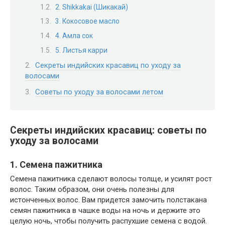
2. Shikkakai (Шикакай)
3. Кокосовое масло
4. Амла сок
5. Листья карри
Секреты индийских красавиц по уходу за
волосами
Советы по уходу за волосами летом
Секреты индийских красавиц: советы по
уходу за волосами
1. Семена пажитника
Семена пажитника сделают волосы толще, и усилят рост
волос. Таким образом, они очень полезны для
истонченных волос. Вам придется замочить полстакана
семян пажитника в чашке воды на ночь и держите это
целую ночь, чтобы получить распухшие семена с водой.