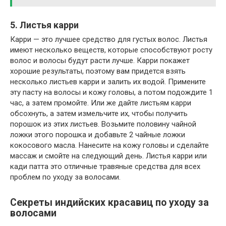
5. Листья карри
Карри — это лучшее средство для густых волос. Листья
имеют несколько веществ, которые способствуют росту
волос и волосы будут расти лучше. Карри покажет
хорошие результаты, поэтому вам придется взять
несколько листьев карри и залить их водой. Примените
эту пасту на волосы и кожу головы, а потом подождите 1
час, а затем промойте. Или же дайте листьям карри
обсохнуть, а затем измельчите их, чтобы получить
порошок из этих листьев. Возьмите половину чайной
ложки этого порошка и добавьте 2 чайные ложки
кокосового масла. Нанесите на кожу головы и сделайте
массаж и смойте на следующий день. Листья карри или
кади патта это отличные травяные средства для всех
проблем по уходу за волосами.
Секреты индийских красавиц по уходу за
волосами