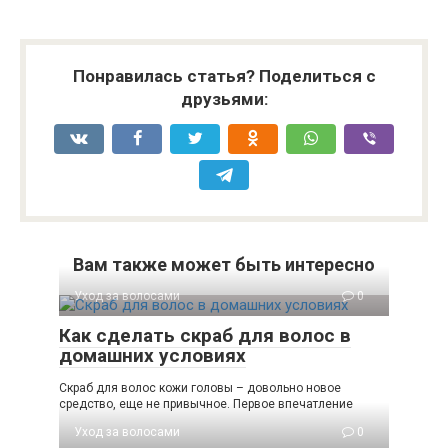
Понравилась статья? Поделиться с
друзьями:
Вам также может быть интересно
Уход за волосами
0
Как сделать скраб для волос в
домашних условиях
Скраб для волос кожи головы – довольно новое
средство, еще не привычное. Первое впечатление
Уход за волосами
0