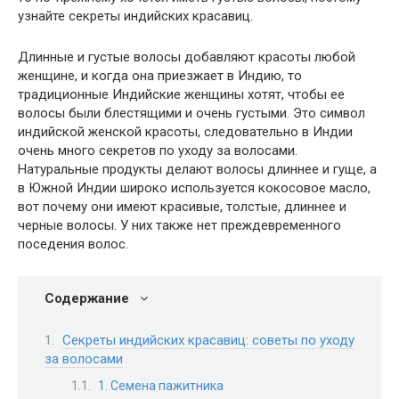
узнайте секреты индийских красавиц.
Длинные и густые волосы добавляют красоты любой
женщине, и когда она приезжает в Индию, то
традиционные Индийские женщины хотят, чтобы ее
волосы были блестящими и очень густыми. Это символ
индийской женской красоты, следовательно в Индии
очень много секретов по уходу за волосами.
Натуральные продукты делают волосы длиннее и гуще, а
в Южной Индии широко используется кокосовое масло,
вот почему они имеют красивые, толстые, длиннее и
черные волосы. У них также нет преждевременного
поседения волос.
Содержание
Секреты индийских красавиц: советы по уходу
за волосами
1. Семена пажитника