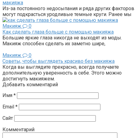
макияжа
Из-за постоянного недосыпания и ряда других факторов
могут подкрасться уродливые темные круги. Ранее мы
Макияж
0
Как сделать глаза больше с помощью макияжа
Большие яркие глаза никогда не выходят из моды.
Макияж способен сделать их заметно шире,
Макияж
0
Советы, чтобы выглядеть красиво без макияжа
Когда вы выглядите прекрасно, всегда получаете
дополнительную уверенность в себе. Этого можно
достигнуть макияжем.
Добавить комментарий
Имя
*
Email
*
Сайт
Комментарий