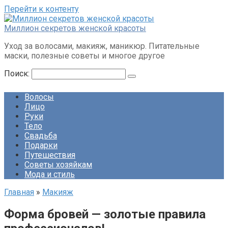
Перейти к контенту
Миллион секретов женской красоты
Уход за волосами, макияж, маникюр. Питательные
маски, полезные советы и многое другое
Поиск:
Волосы
Лицо
Руки
Тело
Свадьба
Подарки
Путешествия
Советы хозяйкам
Мода и стиль
Главная
»
Макияж
Форма бровей — золотые правила