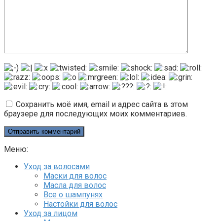
Сохранить моё имя, email и адрес сайта в этом
браузере для последующих моих комментариев.
Меню:
Уход за волосами
Маски для волос
Масла для волос
Все о шампунях
Настойки для волос
Уход за лицом