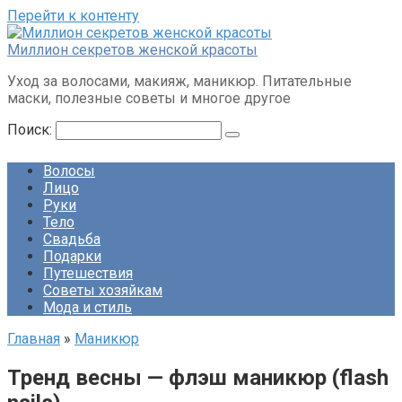
Перейти к контенту
Миллион секретов женской красоты
Уход за волосами, макияж, маникюр. Питательные
маски, полезные советы и многое другое
Поиск:
Волосы
Лицо
Руки
Тело
Свадьба
Подарки
Путешествия
Советы хозяйкам
Мода и стиль
Главная
»
Маникюр
Тренд весны — флэш маникюр (flash