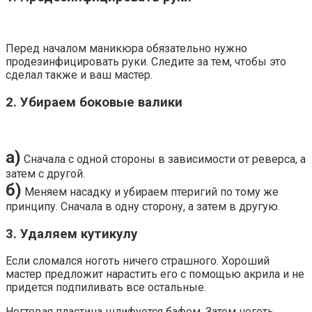
Перед началом маникюра обязательно нужно
продезинфицировать руки. Следите за тем, чтобы это
сделал также и ваш мастер.
2. Убираем боковые валики
а)
Сначала с одной стороны в зависимости от реверса, а
затем с другой.
б)
Меняем насадку и убираем птеригий по тому же
принципу. Сначала в одну сторону, а затем в другую.
3. Удаляем кутикулу
Если сломался ноготь ничего страшного. Хороший
мастер предложит нарастить его с помощью акрила и не
придется подпиливать все остальные.
Ногтевая пластина шлифуется бафом. Затем ноготь