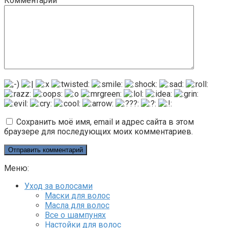
Комментарий
Сохранить моё имя, email и адрес сайта в этом
браузере для последующих моих комментариев.
Меню:
Уход за волосами
Маски для волос
Масла для волос
Все о шампунях
Настойки для волос