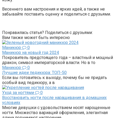
Весеннего вам настроения и ярких идей, а также не
забывайте поставить оценку и поделиться с друзьями.
Понравилась статья? Поделиться с друзьями:
Вам также может быть интересно
Маникюр
0
Маникюр на новый год 2024
Покровитель предстоящего года – властный и мощный
дракон, символ императорской власти. Но в то
Маникюр
0
Лучшие идеи педикюра: ТОП-50
Если вы готовитесь к выходу, почему бы не придать
особый вид педикюру, а в
Уход за ногтями
0
Восстановить ногти после наращивания в домашних
условиях
Многие девушки с удовольствием носят нарощенные
ногти. Множество вариаций оформления, элегантная
длина поднимают настроение.