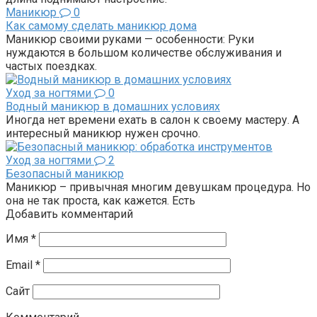
Маникюр
0
Как самому сделать маникюр дома
Маникюр своими руками — особенности: Руки
нуждаются в большом количестве обслуживания и
частых поездках.
Уход за ногтями
0
Водный маникюр в домашних условиях
Иногда нет времени ехать в салон к своему мастеру. А
интересный маникюр нужен срочно.
Уход за ногтями
2
Безопасный маникюр
Маникюр – привычная многим девушкам процедура. Но
она не так проста, как кажется. Есть
Добавить комментарий
Имя
*
Email
*
Сайт