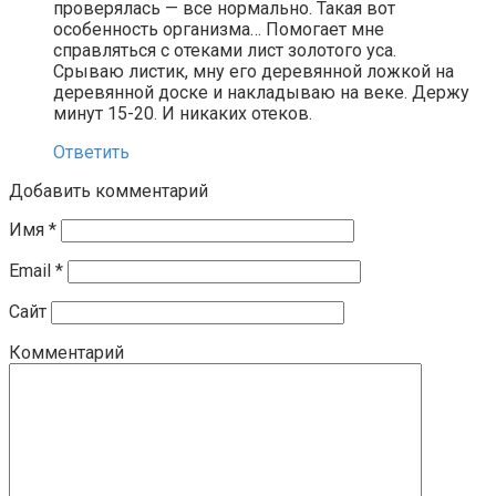
проверялась — все нормально. Такая вот
особенность организма… Помогает мне
справляться с отеками лист золотого уса.
Срываю листик, мну его деревянной ложкой на
деревянной доске и накладываю на веке. Держу
минут 15-20. И никаких отеков.
Ответить
Добавить комментарий
Имя
*
Email
*
Сайт
Комментарий