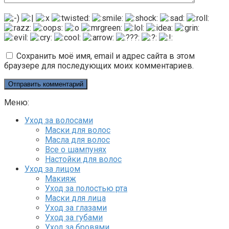
Сохранить моё имя, email и адрес сайта в этом
браузере для последующих моих комментариев.
Меню:
Уход за волосами
Маски для волос
Масла для волос
Все о шампунях
Настойки для волос
Уход за лицом
Макияж
Уход за полостью рта
Маски для лица
Уход за глазами
Уход за губами
Уход за бровями