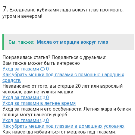
7.
Ежедневно кубиками льда вокруг глаз протирать,
утром и вечером!
См. также:
Масла от морщин вокруг глаз
Понравилась статья? Поделиться с друзьями:
Вам также может быть интересно
Уход за глазами
0
Как убрать мешки под глазами с помощью народных
средств
Независимо от того, вы старше 20 лет или взрослый
человек, вам не нужны мешки
Уход за глазами
0
Уход за глазами в летнее время
Уход за глазами и его особенности: Летняя жара и блики
солнца могут нанести ущерб
Уход за глазами
0
Как убрать мешки под глазами в домашних условиях
Как навсегда избавиться от мешков под глазами: