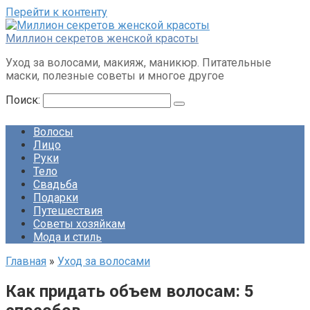
Перейти к контенту
Миллион секретов женской красоты
Уход за волосами, макияж, маникюр. Питательные
маски, полезные советы и многое другое
Поиск:
Волосы
Лицо
Руки
Тело
Свадьба
Подарки
Путешествия
Советы хозяйкам
Мода и стиль
Главная
»
Уход за волосами
Как придать объем волосам: 5