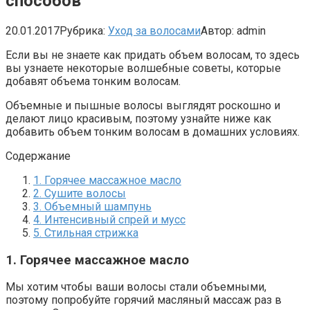
способов
20.01.2017
Рубрика:
Уход за волосами
Автор:
admin
Если вы не знаете как придать объем волосам, то здесь
вы узнаете некоторые волшебные советы, которые
добавят объема тонким волосам.
Объемные и пышные волосы выглядят роскошно и
делают лицо красивым, поэтому узнайте ниже как
добавить объем тонким волосам в домашних условиях.
Содержание
1. Горячее массажное масло
2. Сушите волосы
3. Объемный шампунь
4. Интенсивный спрей и мусс
5. Стильная стрижка
1. Горячее массажное масло
Мы хотим чтобы ваши волосы стали объемными,
поэтому попробуйте горячий масляный массаж раз в