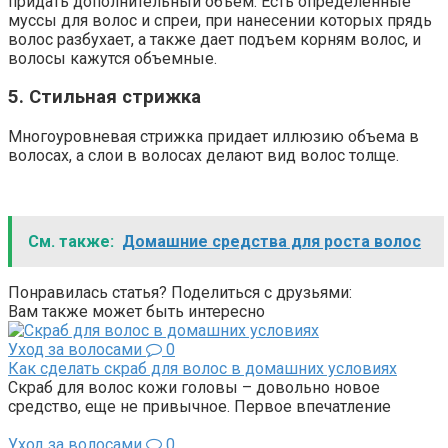
придать дополнительный объем. Есть определенные
муссы для волос и спреи, при нанесении которых прядь
волос разбухает, а также дает подъем корням волос, и
волосы кажутся объемные.
5. Стильная стрижка
Многоуровневая стрижка придает иллюзию объема в
волосах, а слои в волосах делают вид волос толще.
См. также:
Домашние средства для роста волос
Понравилась статья? Поделиться с друзьями:
Вам также может быть интересно
Уход за волосами
0
Как сделать скраб для волос в домашних условиях
Скраб для волос кожи головы – довольно новое
средство, еще не привычное. Первое впечатление
Уход за волосами
0