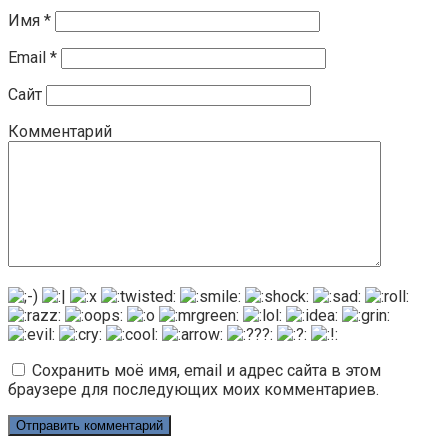
Имя
*
Email
*
Сайт
Комментарий
Сохранить моё имя, email и адрес сайта в этом
браузере для последующих моих комментариев.