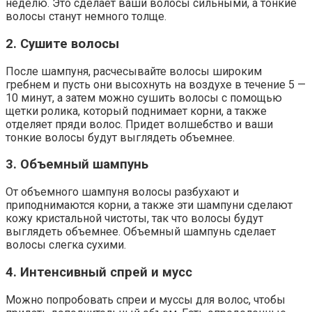
неделю. Это сделает ваши волосы сильными, а тонкие
волосы станут немного толще.
2. Сушите волосы
После шампуня, расчесывайте волосы широким
гребнем и пусть они высохнуть на воздухе в течение 5 —
10 минут, а затем можно сушить волосы с помощью
щетки ролика, который поднимает корни, а также
отделяет пряди волос. Придет волшебство и ваши
тонкие волосы будут выглядеть объемнее.
3. Объемный шампунь
От объемного шампуня волосы разбухают и
приподнимаются корни, а также эти шампуни сделают
кожу кристальной чистоты, так что волосы будут
выглядеть объемнее. Объемный шампунь сделает
волосы слегка сухими.
4. Интенсивный спрей и мусс
Можно попробовать спреи и муссы для волос, чтобы