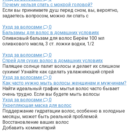
Почему нельзя спать с мокрой головой?
Если вы принимаете душ перед сном, вы, вероятно,
задаетесь вопросом, можно ли спать с
Уход за волосами
0
Бальзамы для волос в домашних условиях
Оливковый бальзам для волос Берём 100 мл
оливкового масла, 3 ст. ложки водки, 1/2
Уход за волосами
0
Спрей для сухих волос в домашних условиях
Палящее солнце палит волосы и делает их слишком
сухими! Узнайте как сделать увлажняющий спрей
Уход за волосами
0
Как часто нужно мыть волосы женщинам и мужчинам?
Найти идеальный график мытья волос часто бывает
очень трудно. Если вы будете мыть волосы
Уход за волосами
0
Укрепляющая маска для волос
Поддержание гидратации волос, особенно в холодные
месяцы, может быть реальной проблемой.
Восстановление ваших волос
Добавить комментарий