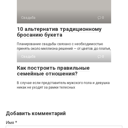
Свадьба
0
10 альтернатив традиционному
бросанию букета
Планирование свадьбы связано с необходимостью
принять около миллиона решений — от цветов до платья,
Свадьба
0
Как построить правильные
семейные отношения?
В случае если представитель мужского пола и девушка
никак не уходят за рамки телесных
Добавить комментарий
Имя
*