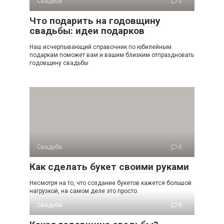
Свадьба
0
Что подарить на годовщину
свадьбы: идеи подарков
Наш исчерпывающий справочник по юбилейным
подаркам поможет вам и вашим близким отпраздновать
годовщину свадьбы
Свадьба
0
Как сделать букет своими руками
Несмотря на то, что создание букетов кажется большой
нагрузкой, на самом деле это просто.
Свадьба
0