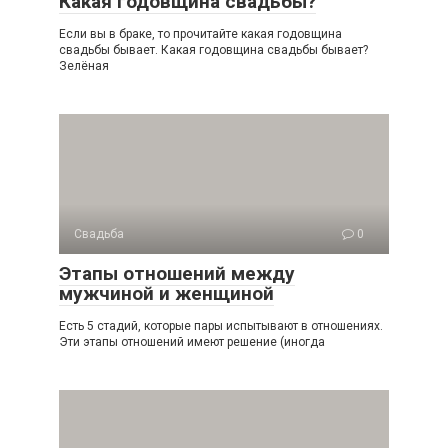
Какая годовщина свадьбы?
Если вы в браке, то прочитайте какая годовщина
свадьбы бывает. Какая годовщина свадьбы бывает?
Зелёная
Свадьба
0
Этапы отношений между
мужчиной и женщиной
Есть 5 стадий, которые пары испытывают в отношениях.
Эти этапы отношений имеют решение (иногда