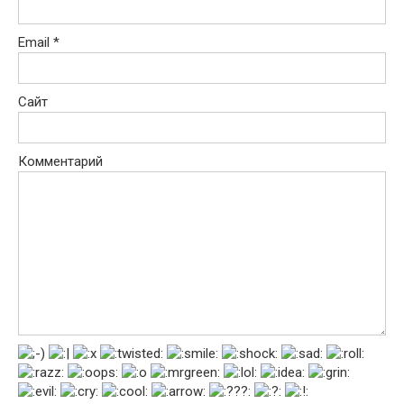
Email
*
Сайт
Комментарий