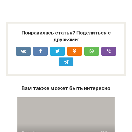
Понравилась статья? Поделиться с
друзьями:
Вам также может быть интересно