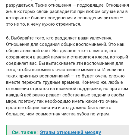
разрушаться. Такие отношения — подходящие. Отношения
же, в которых связь распадается при любом случае или в
которых не бывает соединения и совпадения ритмов —
это не то, к чему нужно стремиться.
6.
Выбирайте того, кто разделяет ваши увлечения.
Отношения для создания общих воспоминаний. Это как
сберегательный счёт. Вы делаете что-то вместе, это
сохраняется в вашей памяти и становится клеем, который
соединяет вас. Вы вытаскиваете эти воспоминания для
того, чтобы вспомнить счастливые моменты. И если нет
таких приятных воспоминаний — то будет очень сложно
вместе пережить трудные времена. Конечно же, любые
отношения строятся на взаимной поддержке, но при этом
каждый всё равно решает собственные задачи в своём
мире, поэтому так необходимо иметь какие-то очень
простые общие занятия и это должно быть нечто
большее, чем совместная чистка зубов по утрам.
См. также:
Этапы отношений между