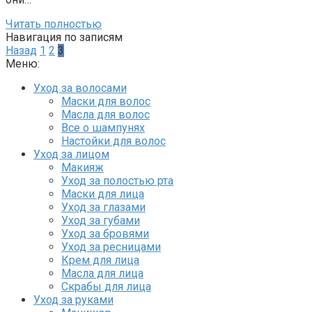
Читать полностью
Навигация по записям
Назад
1
2
3
Меню:
Уход за волосами
Маски для волос
Масла для волос
Все о шампунях
Настойки для волос
Уход за лицом
Макияж
Уход за полостью рта
Маски для лица
Уход за глазами
Уход за губами
Уход за бровями
Уход за ресницами
Крем для лица
Масла для лица
Скрабы для лица
Уход за руками