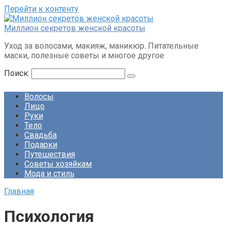
Перейти к контенту
Миллион секретов женской красоты
Уход за волосами, макияж, маникюр. Питательные
маски, полезные советы и многое другое
Поиск:
Волосы
Лицо
Руки
Тело
Свадьба
Подарки
Путешествия
Советы хозяйкам
Мода и стиль
Главная
Психология